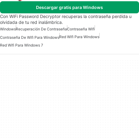
Descargar gratis para Windows
Con WiFi Password Decryptor recuperas la contraseña perdida u
olvidada de tu red inalámbrica.
Windows
Recuperación De Contraseña
Contraseña Wifi
Red Wifi Para Windows
Contraseña De Wifi Para Windows
Red Wifi Para Windows 7