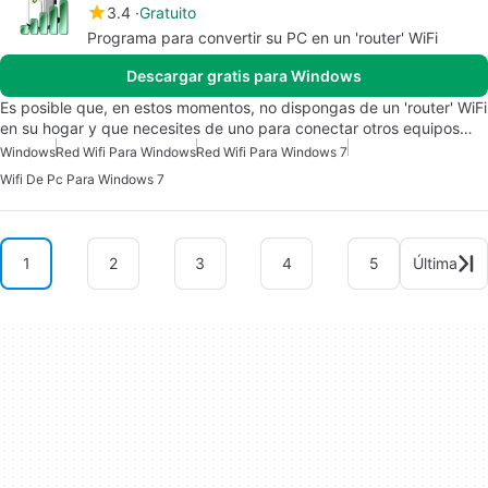
3.4
Gratuito
Programa para convertir su PC en un 'router' WiFi
Descargar gratis para Windows
Es posible que, en estos momentos, no dispongas de un 'router' WiFi
en su hogar y que necesites de uno para conectar otros equipos…
Windows
Red Wifi Para Windows
Red Wifi Para Windows 7
Wifi De Pc Para Windows 7
1
2
3
4
5
Última