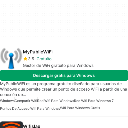
MyPublicWiFi
3.5
Gratuito
Gestor de WiFi gratuito para Windows
Descargar gratis para Windows
MyPublicWiFi es un programa gratuito diseñado para usuarios de
Windows que permite crear un punto de acceso WiFi a partir de una
conexión de…
Windows
Compartir Wifi
Red Wifi Para Windows
Red Wifi Para Windows 7
Wifi Para Windows Gratis
Puntos De Acceso Wifi Para Windows
Wifislax