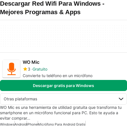
Descargar Red Wifi Para Windows -
Mejores Programas & Apps
WO Mic
3
Gratuito
Convierte tu teléfono en un micrófono
Descargar gratis para Windows
Otras plataformas
WO Mic es una herramienta de utilidad gratuita que transforma tu
smartphone en un micrófono funcional para PC. Esto te ayuda a
evitar comprar…
Windows
Android
iPhone
Micrófono Para Android Gratis