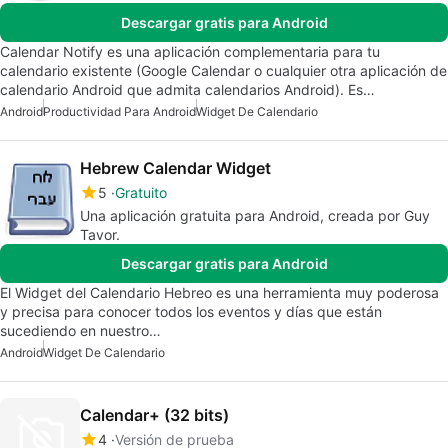
Descargar gratis para Android
Calendar Notify es una aplicación complementaria para tu
calendario existente (Google Calendar o cualquier otra aplicación de
calendario Android que admita calendarios Android). Es…
Android
Productividad Para Android
Widget De Calendario
Hebrew Calendar Widget
5
Gratuito
Una aplicación gratuita para Android, creada por Guy
Tavor.
Descargar gratis para Android
El Widget del Calendario Hebreo es una herramienta muy poderosa
y precisa para conocer todos los eventos y días que están
sucediendo en nuestro…
Android
Widget De Calendario
Calendar+ (32 bits)
4
Versión de prueba