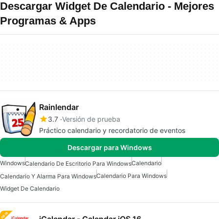
Descargar Widget De Calendario - Mejores
Programas & Apps
Rainlendar
3.7
Versión de prueba
Práctico calendario y recordatorio de eventos
Descargar para Windows
Windows
Calendario
Calendario De Escritorio Para Windows
Calendario Para Windows
Calendario Y Alarma Para Windows
Widget De Calendario