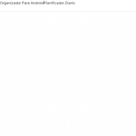
Organizador Para Android
Planificador Diario