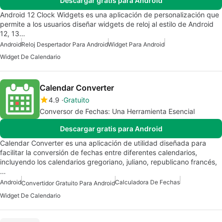
Descargar gratis para Android
Android 12 Clock Widgets es una aplicación de personalización que
permite a los usuarios diseñar widgets de reloj al estilo de Android
12, 13…
Android
Reloj Despertador Para Android
Widget Para Android
Widget De Calendario
Calendar Converter
4.9
Gratuito
Conversor de Fechas: Una Herramienta Esencial
Descargar gratis para Android
Calendar Converter es una aplicación de utilidad diseñada para
facilitar la conversión de fechas entre diferentes calendarios,
incluyendo los calendarios gregoriano, juliano, republicano francés,
…
Android
Calculadora De Fechas
Convertidor Gratuito Para Android
Widget De Calendario