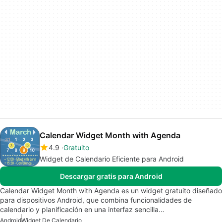
Calendar Widget Month with Agenda
4.9
Gratuito
Widget de Calendario Eficiente para Android
Descargar gratis para Android
Calendar Widget Month with Agenda es un widget gratuito diseñado
para dispositivos Android, que combina funcionalidades de
calendario y planificación en una interfaz sencilla…
Android
Widget De Calendario