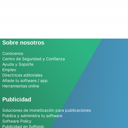
Sobre nosotros
Conócenos
Centro de Seguridad y Confianza
Ayuda y Soporte
Empleo
Directrices editoriales
Añade tu software / app
Herramientas online
Publicidad
Soluciones de monetización para publicaciones
Publica y administra tu software
Software Policy
Publicidad en Softonic