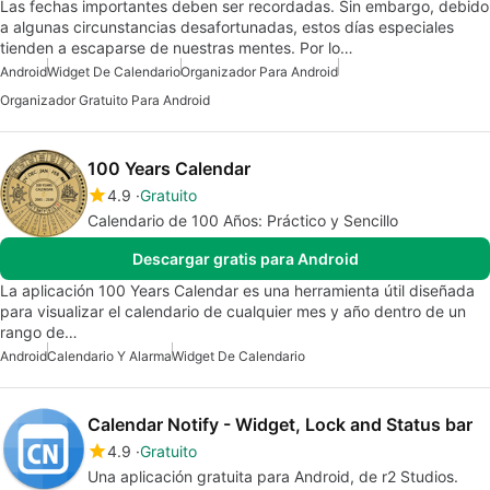
Las fechas importantes deben ser recordadas. Sin embargo, debido
a algunas circunstancias desafortunadas, estos días especiales
tienden a escaparse de nuestras mentes. Por lo…
Android
Widget De Calendario
Organizador Para Android
Organizador Gratuito Para Android
100 Years Calendar
4.9
Gratuito
Calendario de 100 Años: Práctico y Sencillo
Descargar gratis para Android
La aplicación 100 Years Calendar es una herramienta útil diseñada
para visualizar el calendario de cualquier mes y año dentro de un
rango de…
Android
Calendario Y Alarma
Widget De Calendario
Calendar Notify - Widget, Lock and Status bar
4.9
Gratuito
Una aplicación gratuita para Android, de r2 Studios.