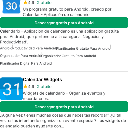
4.9
Gratuito
Un programa gratuito para Android, creado por
Calendar - Aplicación de calendario.
Descargar gratis para Android
Calendario - Aplicación de calendario es una aplicación gratuita
para Android, que pertenece a la categoría 'Negocios y
Productividad'.
Android
Productividad Para Android
Planificador Gratuito Para Android
Organizador Para Android
Organizador Gratuito Para Android
Planificador Digital Para Android
Calendar Widgets
4.9
Gratuito
Widgets de calendario - Organiza eventos y
recordatorios.
Descargar gratis para Android
¿Alguna vez tienes muchas cosas que necesitas recordar? ¿O tal
vez estás intentando organizar un evento especial? Los widgets de
calendario pueden ayudarte con…