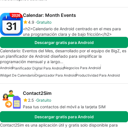
Calendar: Month Events
4.9
Gratuito
<h2>Calendario de Android centrado en el mes para
una programación clara y de bajo fricción</h2>
Descargar gratis para Android
Calendario: Eventos del Mes, desarrollado por el equipo de BigZ, es
un planificador de Android diseñado para simplificar la
programación mensual y a largo…
Android
Negocios Para Android
Planificador Digital Para Android
Widget De Calendario
Organizador Para Android
Productividad Para Android
Contact2Sim
2.5
Gratuito
Pasa tus contactos del móvil a la tarjeta SIM
Descargar gratis para Android
Contact2Sim es una aplicación útil y gratis solo disponible para