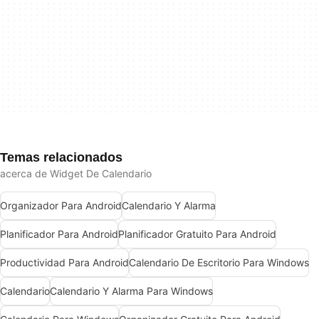
Temas relacionados
acerca de Widget De Calendario
Organizador Para Android
Calendario Y Alarma
Planificador Para Android
Planificador Gratuito Para Android
Productividad Para Android
Calendario De Escritorio Para Windows
Calendario
Calendario Y Alarma Para Windows