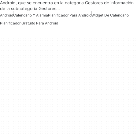
Android, que se encuentra en la categoría Gestores de información
de la subcategoría Gestores…
Android
Calendario Y Alarma
Planificador Para Android
Widget De Calendario
Planificador Gratuito Para Android