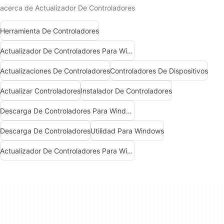
acerca de Actualizador De Controladores
Herramienta De Controladores
Actualizador De Controladores Para Windows
Actualizaciones De Controladores
Controladores De Dispositivos
Actualizar Controladores
Instalador De Controladores
Descarga De Controladores Para Windows
Descarga De Controladores
Utilidad Para Windows
Actualizador De Controladores Para Windows 7