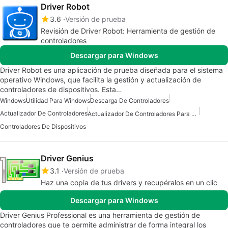
Driver Robot
3.6
Versión de prueba
Revisión de Driver Robot: Herramienta de gestión de
controladores
Descargar para Windows
Driver Robot es una aplicación de prueba diseñada para el sistema
operativo Windows, que facilita la gestión y actualización de
controladores de dispositivos. Esta…
Windows
Utilidad Para Windows
Descarga De Controladores
Actualizador De Controladores
Actualizador De Controladores Para Windows
Controladores De Dispositivos
Driver Genius
3.1
Versión de prueba
Haz una copia de tus drivers y recupéralos en un clic
Descargar para Windows
Driver Genius Professional es una herramienta de gestión de
controladores que te permite administrar de forma integral los