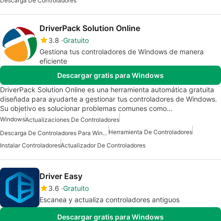
Descarga De Controladores
DriverPack Solution Online
3.8
Gratuito
Gestiona tus controladores de Windows de manera
eficiente
Descargar gratis para Windows
DriverPack Solution Online es una herramienta automática gratuita
diseñada para ayudarte a gestionar tus controladores de Windows.
Su objetivo es solucionar problemas comunes como…
Windows
Actualizaciones De Controladores
Herramienta De Controladores
Descarga De Controladores Para Windows
Instalar Controladores
Actualizador De Controladores
Driver Easy
3.6
Gratuito
Escanea y actualiza controladores antiguos
Descargar gratis para Windows