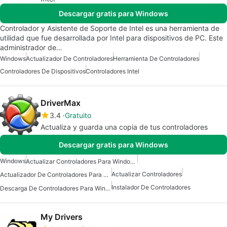
Descargar gratis para Windows
Controlador y Asistente de Soporte de Intel es una herramienta de
utilidad que fue desarrollada por Intel para dispositivos de PC. Este
administrador de…
Windows
Actualizador De Controladores
Herramienta De Controladores
Controladores De Dispositivos
Controladores Intel
DriverMax
3.4
Gratuito
Actualiza y guarda una copia de tus controladores
Descargar gratis para Windows
Windows
Actualizar Controladores Para Windows
Actualizar Controladores
Actualizador De Controladores Para Windows
Instalador De Controladores
Descarga De Controladores Para Windows
My Drivers