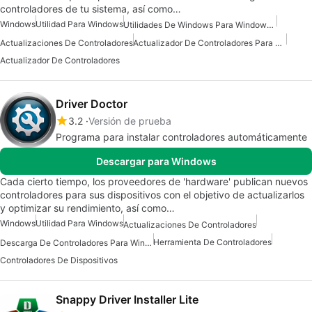
controladores de tu sistema, así como…
Windows
Utilidad Para Windows
Utilidades De Windows Para Windows 10
Actualizaciones De Controladores
Actualizador De Controladores Para Windows
Actualizador De Controladores
Driver Doctor
3.2
Versión de prueba
Programa para instalar controladores automáticamente
Descargar para Windows
Cada cierto tiempo, los proveedores de 'hardware' publican nuevos
controladores para sus dispositivos con el objetivo de actualizarlos
y optimizar su rendimiento, así como…
Windows
Utilidad Para Windows
Actualizaciones De Controladores
Herramienta De Controladores
Descarga De Controladores Para Windows
Controladores De Dispositivos
Snappy Driver Installer Lite