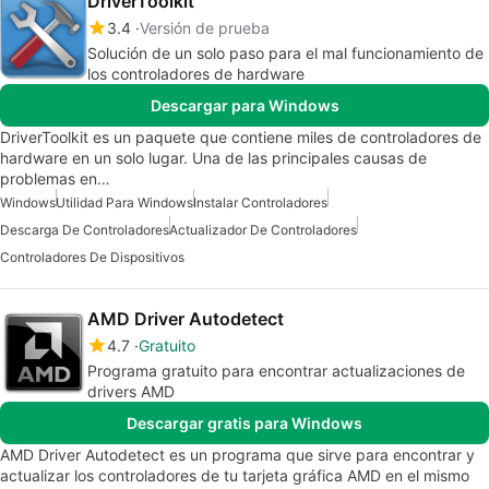
DriverToolkit
3.4
Versión de prueba
Solución de un solo paso para el mal funcionamiento de
los controladores de hardware
Descargar para Windows
DriverToolkit es un paquete que contiene miles de controladores de
hardware en un solo lugar. Una de las principales causas de
problemas en…
Windows
Utilidad Para Windows
Instalar Controladores
Descarga De Controladores
Actualizador De Controladores
Controladores De Dispositivos
AMD Driver Autodetect
4.7
Gratuito
Programa gratuito para encontrar actualizaciones de
drivers AMD
Descargar gratis para Windows
AMD Driver Autodetect es un programa que sirve para encontrar y
actualizar los controladores de tu tarjeta gráfica AMD en el mismo