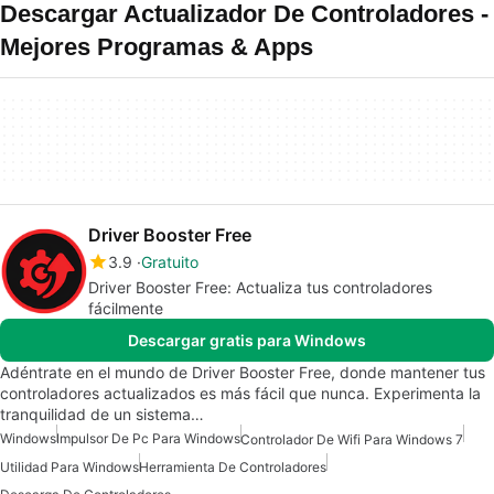
Descargar Actualizador De Controladores -
Mejores Programas & Apps
Driver Booster Free
3.9
Gratuito
Driver Booster Free: Actualiza tus controladores
fácilmente
Descargar gratis para Windows
Adéntrate en el mundo de Driver Booster Free, donde mantener tus
controladores actualizados es más fácil que nunca. Experimenta la
tranquilidad de un sistema…
Windows
Impulsor De Pc Para Windows
Controlador De Wifi Para Windows 7
Utilidad Para Windows
Herramienta De Controladores