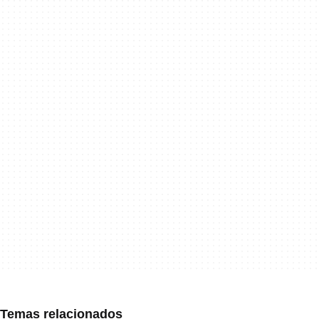
Temas relacionados