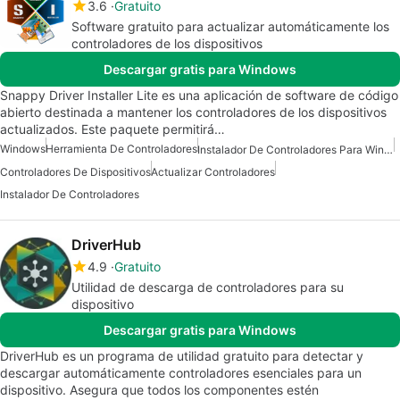
3.6
Gratuito
Software gratuito para actualizar automáticamente los
controladores de los dispositivos
Descargar gratis para Windows
Snappy Driver Installer Lite es una aplicación de software de código
abierto destinada a mantener los controladores de los dispositivos
actualizados. Este paquete permitirá…
Windows
Herramienta De Controladores
Instalador De Controladores Para Windows 7
Controladores De Dispositivos
Actualizar Controladores
Instalador De Controladores
DriverHub
4.9
Gratuito
Utilidad de descarga de controladores para su
dispositivo
Descargar gratis para Windows
DriverHub es un programa de utilidad gratuito para detectar y
descargar automáticamente controladores esenciales para un
dispositivo. Asegura que todos los componentes estén