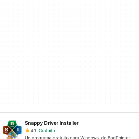
Snappy Driver Installer
4.1
Gratuito
Un programa gratuito para Windows, de BadPointer.