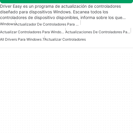
Driver Easy es un programa de actualización de controladores
diseñado para dispositivos Windows. Escanea todos los
controladores de dispositivo disponibles, informa sobre los que…
Windows
Actualizador De Controladores Para Windows
Actualizar Controladores Para Windows
Actualizaciones De Controladores Para Windows
All Drivers Para Windows 7
Actualizar Controladores