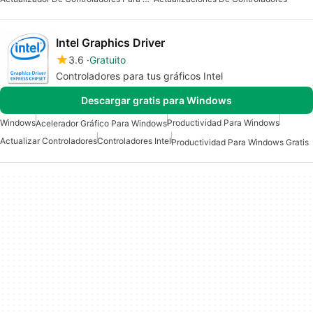
Intel Graphics Driver
3.6
Gratuito
Controladores para tus gráficos Intel
Descargar gratis para Windows
Windows
Productividad Para Windows
Acelerador Gráfico Para Windows
Actualizar Controladores
Controladores Intel
Productividad Para Windows Gratis