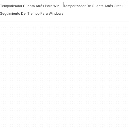
Temporizador Cuenta Atrás Para Windows
Temporizador De Cuenta Atrás Gratuito Para Windows
Seguimiento Del Tiempo Para Windows