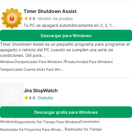
Timer Shutdown Assist
4.6
Versión de prueba
Tu PC se apagará automáticamente en 3, 2, 1...
Descargar para Windows
Timer Shutdown Assist es un pequeño programa para programar el
apagado o reinicio del PC cuando se cumplen una serie de
condiciones. Útil para…
Windows
Temporizador Para Windows 7
Productividad Para Windows
Temporizador Cuenta Atrás Para Windows
Jira StopWatch
4.6
Gratuito
Descargar gratis para Windows
Windows
Cronómetro
Seguimiento Del Tiempo Para Windows
Rastreador De Tiempo
Rastreador De Proyectos Para Windows