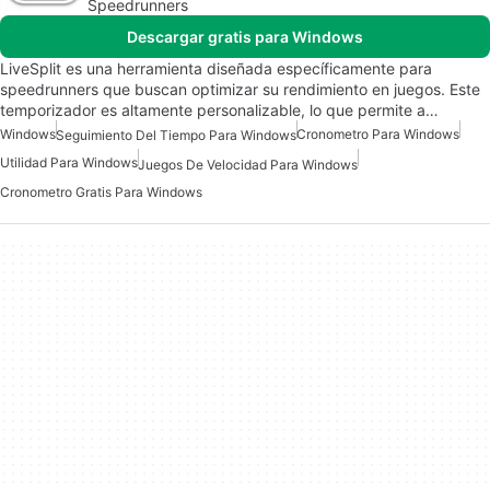
Speedrunners
Descargar gratis para Windows
LiveSplit es una herramienta diseñada específicamente para
speedrunners que buscan optimizar su rendimiento en juegos. Este
temporizador es altamente personalizable, lo que permite a…
Windows
Cronometro Para Windows
Seguimiento Del Tiempo Para Windows
Utilidad Para Windows
Juegos De Velocidad Para Windows
Cronometro Gratis Para Windows