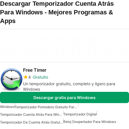
Descargar Temporizador Cuenta Atrás
Para Windows - Mejores Programas &
Apps
Free Timer
4
Gratuito
Un temporizador gratuito, completo y ligero para
Windows
Descargar gratis para Windows
Windows
Temporizador Pomodoro Gratuito Para Windows
Temporizador Digital
Temporizador Cuenta Atrás Para Windows
Reloj Despertador Para Windows
Temporizador De Cuenta Atrás Gratuito Para Windows