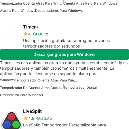
Temporizador Cuenta Atrás Para Windows
Cuenta Atras Reloj Para Windows
Alarma Para Windows
Despertadores Para Windows
Timer+
4
Gratuito
Una aplicación gratuita para programar varios
temporizadores por segundos
Descargar gratis para Windows
Timer + es una aplicación gratuita que ayuda a establecer múltiples
temporizadores y también cronómetros simultáneamente. La
aplicación puede ejecutarse en segundo plano para…
Windows
Temporizador Cuenta Atrás Para Windows
Temporizador Digital
Temporizador De Cuenta Atrás Gratuito Para Windows
Cronometro Para Windows
LiveSplit
4.8
Gratuito
LiveSplit: Temporizador Personalizable para