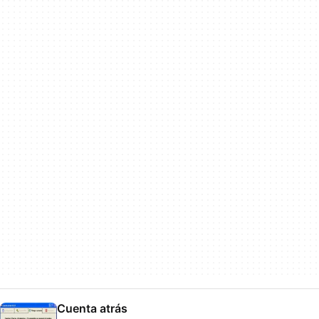
Cuenta atrás