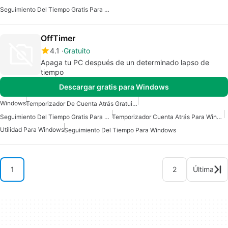
Seguimiento Del Tiempo Gratis Para Windows
OffTimer
4.1
Gratuito
Apaga tu PC después de un determinado lapso de
tiempo
Descargar gratis para Windows
Windows
Temporizador De Cuenta Atrás Gratuito Para Windows
Seguimiento Del Tiempo Gratis Para Windows
Temporizador Cuenta Atrás Para Windows
Utilidad Para Windows
Seguimiento Del Tiempo Para Windows
1
2
Última