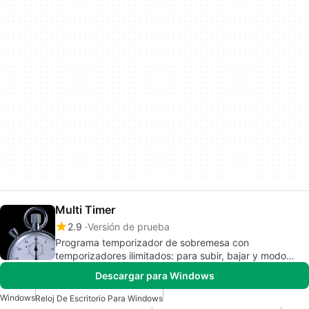
Multi Timer
2.9
Versión de prueba
Programa temporizador de sobremesa con
temporizadores ilimitados: para subir, bajar y modo
despertador
Descargar para Windows
Windows
Reloj De Escritorio Para Windows