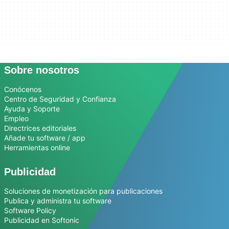
Sobre nosotros
Conócenos
Centro de Seguridad y Confianza
Ayuda y Soporte
Empleo
Directrices editoriales
Añade tu software / app
Herramientas online
Publicidad
Soluciones de monetización para publicaciones
Publica y administra tu software
Software Policy
Publicidad en Softonic