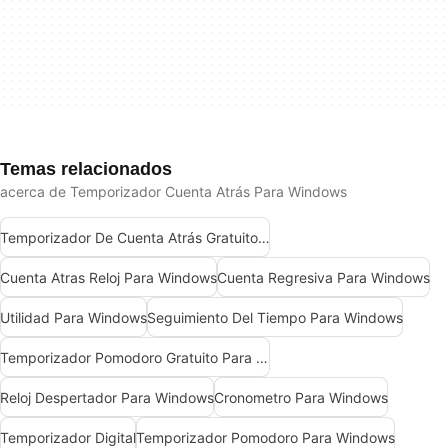
Temas relacionados
acerca de Temporizador Cuenta Atrás Para Windows
Temporizador De Cuenta Atrás Gratuito Para Windows
Cuenta Atras Reloj Para Windows
Cuenta Regresiva Para Windows
Utilidad Para Windows
Seguimiento Del Tiempo Para Windows
Temporizador Pomodoro Gratuito Para Windows
Reloj Despertador Para Windows
Cronometro Para Windows
Temporizador Digital
Temporizador Pomodoro Para Windows