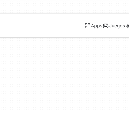
Apps
Juegos