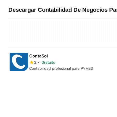
Descargar Contabilidad De Negocios P
ContaSol
3.7
Gratuito
Contabilidad profesional para PYMES