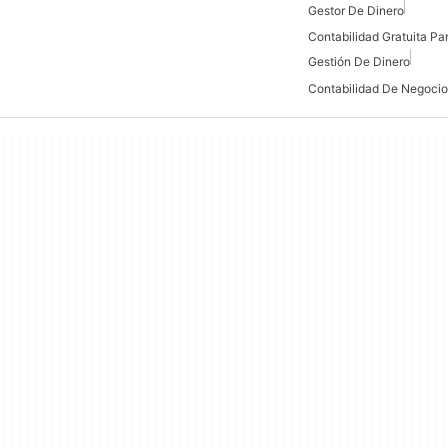
Gestor De Dinero
Contabilidad Gratuita P
Gestión De Dinero