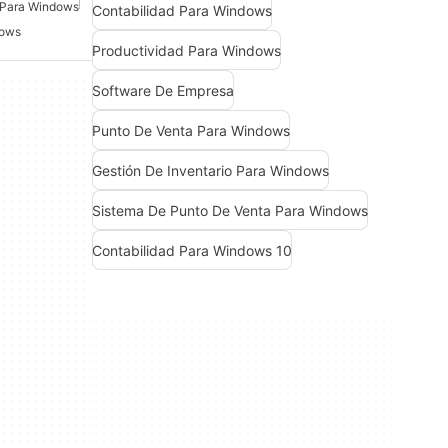
 Para Windows
Contabilidad Para Windows
dows
Productividad Para Windows
Software De Empresa
Punto De Venta Para Windows
Gestión De Inventario Para Windows
Sistema De Punto De Venta Para Windows
Contabilidad Para Windows 10