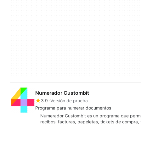
Numerador Custombit
3.9
Versión de prueba
Programa para numerar documentos
Numerador Custombit es un programa que perm
recibos, facturas, papeletas, tickets de compra, 