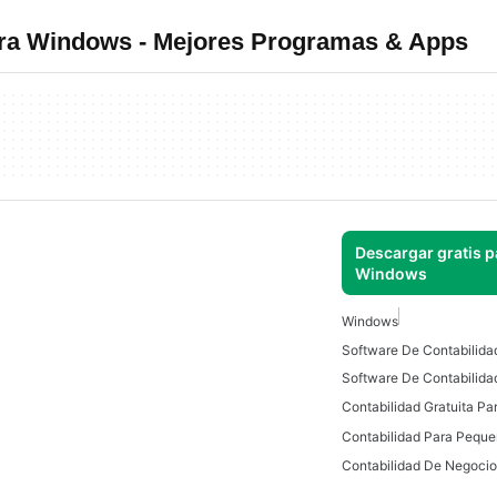
ara Windows - Mejores Programas & Apps
Descargar gratis p
Windows
Windows
Software De Contabilida
Contabilidad Gratuita P