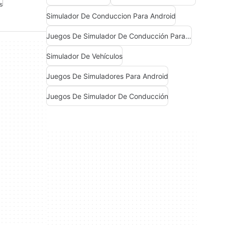
s
Simulador De Conduccion Para Android
Juegos De Simulador De Conducción Para Android
Simulador De Vehículos
Juegos De Simuladores Para Android
Juegos De Simulador De Conducción