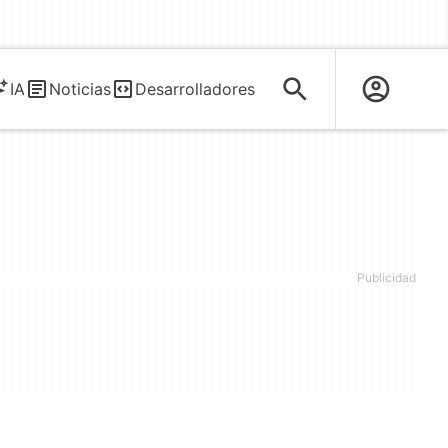
IA
Noticias
Desarrolladores