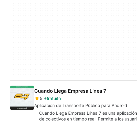
Cuando Llega Empresa Línea 7
5
Gratuito
Aplicación de Transporte Público para Android
Cuando Llega Empresa Línea 7 es una aplicación d
de colectivos en tiempo real. Permite a los usuar