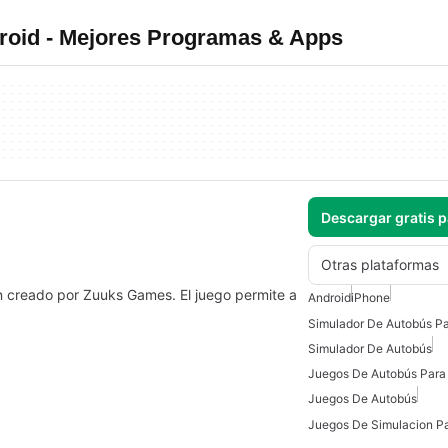
roid - Mejores Programas & Apps
Descargar gratis 
Otras plataformas
ón creado por Zuuks Games. El juego permite a
Android
iPhone
Simulador De Autobús Pa
Simulador De Autobús
Juegos De Autobús Para
Juegos De Autobús
Juegos De Simulacion Pa