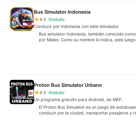
Bus Simulator Indonesia
4.5
Gratuito
Conducir por Indonesia con este simulador
Bus simulator Indonesia, también conocido como
por Maleo. Como su nombre lo indica, este jueg
Proton Bus Simulator Urbano
4.5
Gratuito
Un programa gratuito para Android, de MEP.
El Proton Bus Simulator es un juego de autobuses
conducir por la ciudad, transportar pasajeros y 