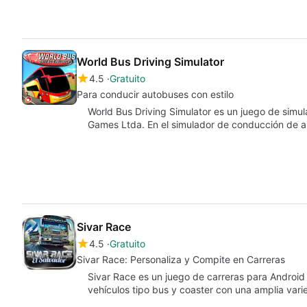
World Bus Driving Simulator
4.5
Gratuito
Para conducir autobuses con estilo
World Bus Driving Simulator es un juego de simu
Games Ltda. En el simulador de conducción de 
Sivar Race
4.5
Gratuito
Sivar Race: Personaliza y Compite en Carreras
Sivar Race es un juego de carreras para Android
vehículos tipo bus y coaster con una amplia var