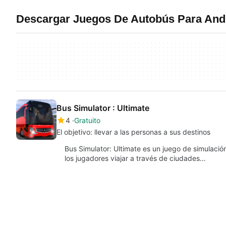
Descargar Juegos De Autobús Para And
Bus Simulator : Ultimate
4
Gratuito
El objetivo: llevar a las personas a sus destinos
Bus Simulator: Ultimate es un juego de simulaci
los jugadores viajar a través de ciudades…