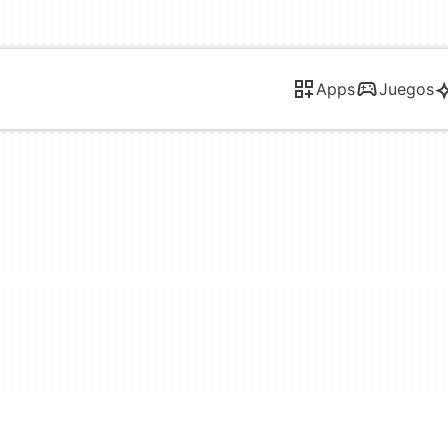
Apps
Juegos