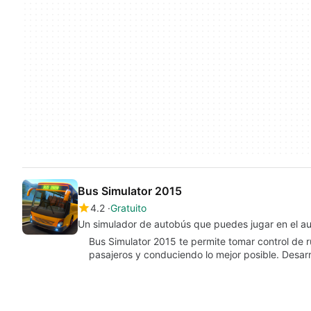
Bus Simulator 2015
4.2
Gratuito
Un simulador de autobús que puedes jugar en el a
Bus Simulator 2015 te permite tomar control de r
pasajeros y conduciendo lo mejor posible. Desar