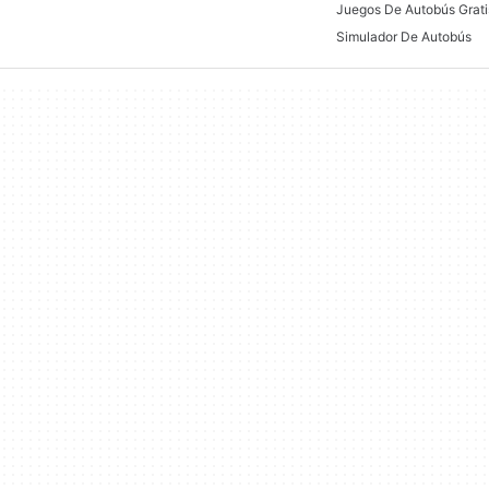
Juegos De Autobús Grati
Simulador De Autobús