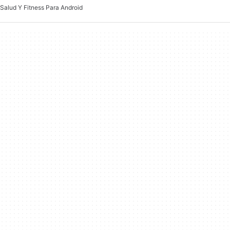
Salud Y Fitness Para Android