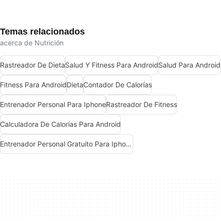
Temas relacionados
acerca de Nutrición
Rastreador De Dieta
Salud Y Fitness Para Android
Salud Para Android
Fitness Para Android
Dieta
Contador De Calorías
Entrenador Personal Para Iphone
Rastreador De Fitness
Calculadora De Calorías Para Android
Entrenador Personal Gratuito Para Iphone