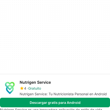
Nutrigen Service
4
Gratuito
Nutrigen Service: Tu Nutricionista Personal en Android
Descargar gratis para Android
Nutrigen Service es una innovadora aplicación de estilo de vida