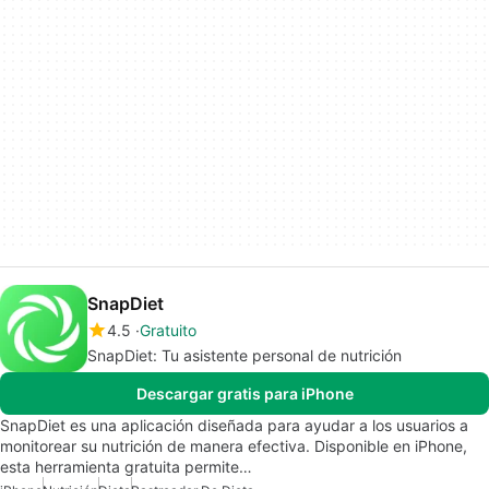
SnapDiet
4.5
Gratuito
SnapDiet: Tu asistente personal de nutrición
Descargar gratis para iPhone
SnapDiet es una aplicación diseñada para ayudar a los usuarios a
monitorear su nutrición de manera efectiva. Disponible en iPhone,
esta herramienta gratuita permite…