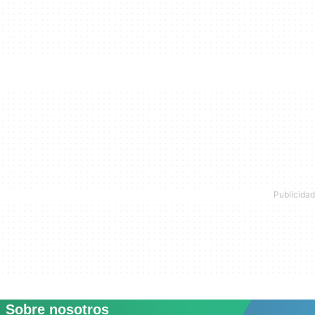
Sobre nosotros