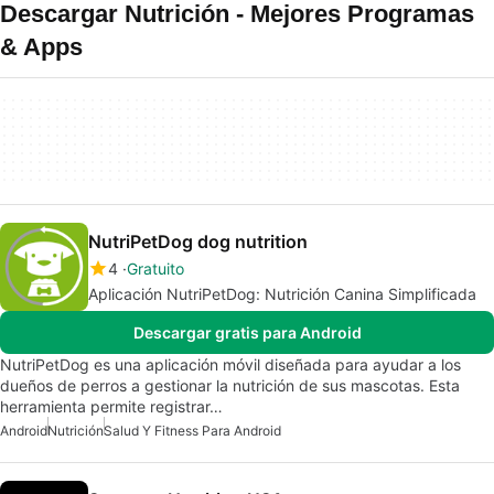
Descargar Nutrición - Mejores Programas
& Apps
NutriPetDog dog nutrition
4
Gratuito
Aplicación NutriPetDog: Nutrición Canina Simplificada
Descargar gratis para Android
NutriPetDog es una aplicación móvil diseñada para ayudar a los
dueños de perros a gestionar la nutrición de sus mascotas. Esta
herramienta permite registrar…
Android
Nutrición
Salud Y Fitness Para Android