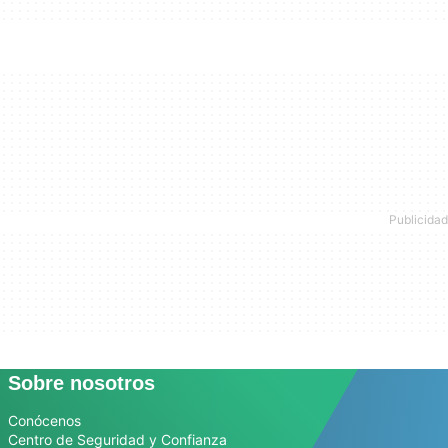
Sobre nosotros
Conócenos
Centro de Seguridad y Confianza