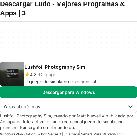
Descargar Ludo - Mejores Programas &
Apps | 3
Lushfoil Photography Sim
4.8
De pago
Un juego de simulación excepcional
Descargar para Windows
Otras plataformas
Lushfoil Photography Sim, creado por Matt Newell y publicado por
Annapurna Interactive, es un excepcional juego de simulación
premium. Sumérgete en el mundo de…
Windows
PlayStation 5
Xbox Series X|S
Camera
Cámara Para Windows 11