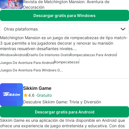
Revista de Matchington Mansion: Aventura de
Decoración
Descargar gratis para Windows
Otras plataformas
Matchington Mansion es un juego de rompecabezas de tipo match-
3 que permite a los jugadores decorar y renovar su mansión
mientras resuelven desafiantes niveles.…
Windows
Android
Diseño De Interiores Gratis
Rompecabezas Para Android
Rompecabezas
Juegos De Aventura Para Android
Juegos De Aventura Para Windows Gratis
Sikkim Game
4.6
Gratuito
Descubre Sikkim Game: Trivia y Diversión
Descargar gratis para Android
Sikkim Game es una aplicación de trivia disponible en Android que
ofrece una experiencia de juego entretenida y educativa. Con dos