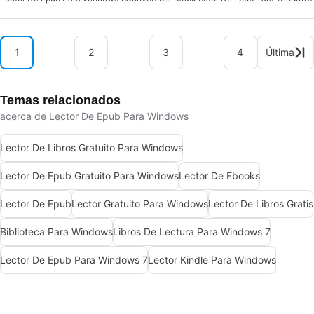
1
2
3
4
Última
Temas relacionados
acerca de Lector De Epub Para Windows
Lector De Libros Gratuito Para Windows
Lector De Epub Gratuito Para Windows
Lector De Ebooks
Lector De Epub
Lector Gratuito Para Windows
Lector De Libros Gratis
Biblioteca Para Windows
Libros De Lectura Para Windows 7
Lector De Epub Para Windows 7
Lector Kindle Para Windows