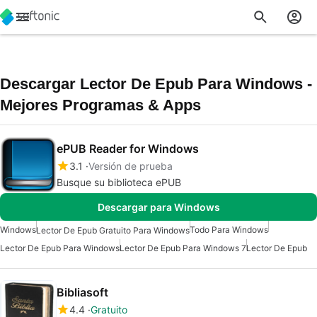
Descargar Lector De Epub Para Windows -
Mejores Programas & Apps
ePUB Reader for Windows
3.1
Versión de prueba
Busque su biblioteca ePUB
Descargar para Windows
Windows
Todo Para Windows
Lector De Epub Gratuito Para Windows
Lector De Epub Para Windows
Lector De Epub Para Windows 7
Lector De Epub
Bibliasoft
4.4
Gratuito