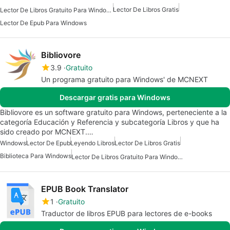
Lector De Libros Gratis
Lector De Libros Gratuito Para Windows
Lector De Epub Para Windows
Bibliovore
3.9
Gratuito
Un programa gratuito para Windows' de MCNEXT
Descargar gratis para Windows
Bibliovore es un software gratuito para Windows, perteneciente a la
categoría Educación y Referencia y subcategoría Libros y que ha
sido creado por MCNEXT.…
Windows
Lector De Epub
Leyendo Libros
Lector De Libros Gratis
Biblioteca Para Windows
Lector De Libros Gratuito Para Windows
EPUB Book Translator
1
Gratuito
Traductor de libros EPUB para lectores de e-books