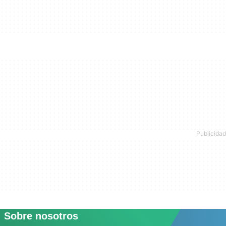
Sobre nosotros