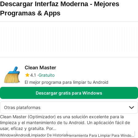
Descargar Interfaz Moderna - Mejores
Programas & Apps
Clean Master
4.1
Gratuito
El mejor programa para limpiar tu Android
Descargar gratis para Windows
Otras plataformas
Clean Master (Optimizador) es una solución excelente para la
limpieza y el mantenimiento de tu Android. Un aplicación fácil de
usar, eficaz y gratuita. Por…
Windows
Android
Limpiador De Historial
Herramienta Para Limpiar Para Windows