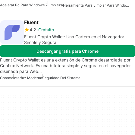
Acelerar Pc Para Windows 7
Limpieza
Herramienta Para Limpiar Para Windows 7
Fluent
4.2
Gratuito
Fluent Crypto Wallet: Una Cartera en el Navegador
Simple y Segura
Descargar gratis para Chrome
Fluent Crypto Wallet es una extensión de Chrome desarrollada por
Conflux Network. Es una billetera simple y segura en el navegador
diseñada para Web…
Chrome
Interfaz Moderna
Seguridad Del Sistema