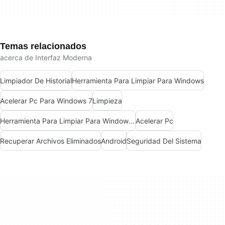
Temas relacionados
acerca de Interfaz Moderna
Limpiador De Historial
Herramienta Para Limpiar Para Windows
Acelerar Pc Para Windows 7
Limpieza
Herramienta Para Limpiar Para Windows 7
Acelerar Pc
Recuperar Archivos Eliminados
Android
Seguridad Del Sistema