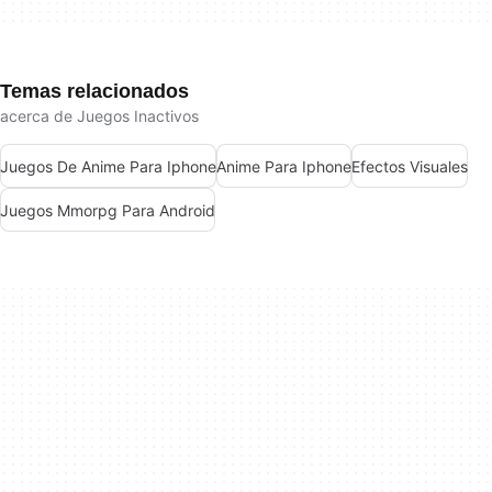
Temas relacionados
acerca de Juegos Inactivos
Juegos De Anime Para Iphone
Anime Para Iphone
Efectos Visuales
Juegos Mmorpg Para Android