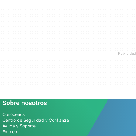
Sobre nosotros
Conócenos
Centro de Seguridad y Confianza
Ayuda y Soporte
Empleo