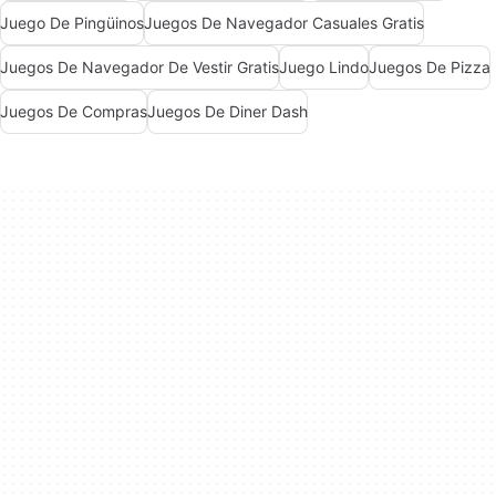
Juego De Pingüinos
Juegos De Navegador Casuales Gratis
Juegos De Navegador De Vestir Gratis
Juego Lindo
Juegos De Pizza
Juegos De Compras
Juegos De Diner Dash