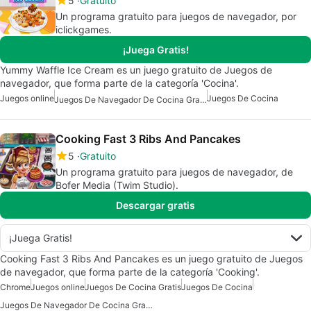
5
Gratuito
Un programa gratuito para juegos de navegador, por
iclickgames.
¡Juega Gratis!
Yummy Waffle Ice Cream es un juego gratuito de Juegos de
navegador, que forma parte de la categoría 'Cocina'.
Juegos online
Juegos De Cocina
Juegos De Navegador De Cocina Gratis
Cooking Fast 3 Ribs And Pancakes
5
Gratuito
Un programa gratuito para juegos de navegador, de
Bofer Media (Twim Studio).
Descargar gratis
¡Juega Gratis!
Cooking Fast 3 Ribs And Pancakes es un juego gratuito de Juegos
de navegador, que forma parte de la categoría 'Cooking'.
Chrome
Juegos online
Juegos De Cocina Gratis
Juegos De Cocina
Juegos De Navegador De Cocina Gratis