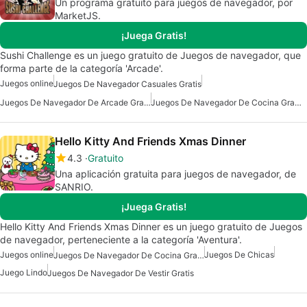
Un programa gratuito para juegos de navegador, por
MarketJS.
¡Juega Gratis!
Sushi Challenge es un juego gratuito de Juegos de navegador, que
forma parte de la categoría 'Arcade'.
Juegos online
Juegos De Navegador Casuales Gratis
Juegos De Navegador De Arcade Gratis
Juegos De Navegador De Cocina Gratis
Hello Kitty And Friends Xmas Dinner
4.3
Gratuito
Una aplicación gratuita para juegos de navegador, de
SANRIO.
¡Juega Gratis!
Hello Kitty And Friends Xmas Dinner es un juego gratuito de Juegos
de navegador, perteneciente a la categoría 'Aventura'.
Juegos online
Juegos De Chicas
Juegos De Navegador De Cocina Gratis
Juego Lindo
Juegos De Navegador De Vestir Gratis