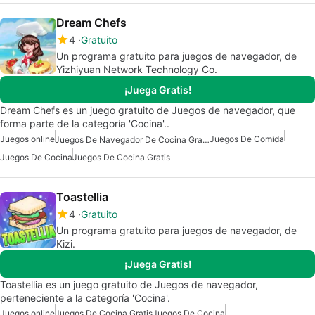
Dream Chefs
4
Gratuito
Un programa gratuito para juegos de navegador, de
Yizhiyuan Network Technology Co.
¡Juega Gratis!
Dream Chefs es un juego gratuito de Juegos de navegador, que
forma parte de la categoría 'Cocina'..
Juegos online
Juegos De Comida
Juegos De Navegador De Cocina Gratis
Juegos De Cocina
Juegos De Cocina Gratis
Toastellia
4
Gratuito
Un programa gratuito para juegos de navegador, de
Kizi.
¡Juega Gratis!
Toastellia es un juego gratuito de Juegos de navegador,
perteneciente a la categoría 'Cocina'.
Juegos online
Juegos De Cocina Gratis
Juegos De Cocina