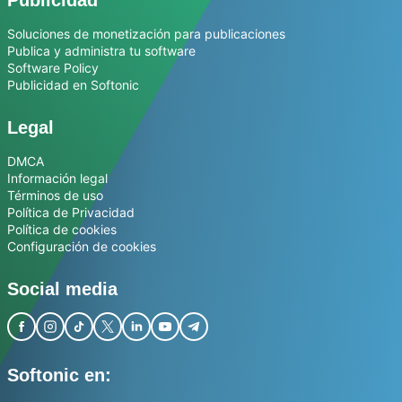
Soluciones de monetización para publicaciones
Publica y administra tu software
Software Policy
Publicidad en Softonic
Legal
DMCA
Información legal
Términos de uso
Política de Privacidad
Política de cookies
Configuración de cookies
Social media
Softonic en: