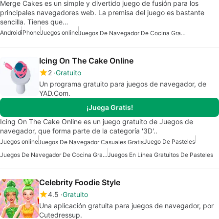
Merge Cakes es un simple y divertido juego de fusión para los
principales navegadores web. La premisa del juego es bastante
sencilla. Tienes que…
Android
iPhone
Juegos online
Juegos De Navegador De Cocina Gratis
Icing On The Cake Online
2
Gratuito
Un programa gratuito para juegos de navegador, de
YAD.Com.
¡Juega Gratis!
Icing On The Cake Online es un juego gratuito de Juegos de
navegador, que forma parte de la categoría '3D'..
Juegos online
Juego De Pasteles
Juegos De Navegador Casuales Gratis
Juegos De Navegador De Cocina Gratis
Juegos En Línea Gratuitos De Pasteles
Celebrity Foodie Style
4.5
Gratuito
Una aplicación gratuita para juegos de navegador, por
Cutedressup.