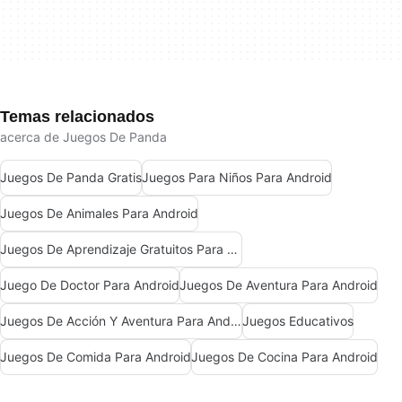
Temas relacionados
acerca de Juegos De Panda
Juegos De Panda Gratis
Juegos Para Niños Para Android
Juegos De Animales Para Android
Juegos De Aprendizaje Gratuitos Para Android
Juego De Doctor Para Android
Juegos De Aventura Para Android
Juegos De Acción Y Aventura Para Android
Juegos Educativos
Juegos De Comida Para Android
Juegos De Cocina Para Android