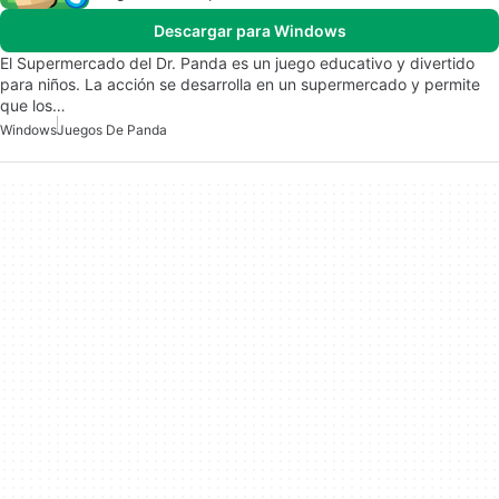
Descargar para Windows
El Supermercado del Dr. Panda es un juego educativo y divertido
para niños. La acción se desarrolla en un supermercado y permite
que los…
Windows
Juegos De Panda