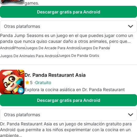
games.
Descargar gratis para Android
Otras plataformas
Panda Jump Seasons es un juego en el que puedes jugar como un
panda que nunca quiso causar daño a otros animales, pero que…
Android
iPhone
Juegos De Arcade Para Android
Juegos De Panda
Juegos De Panda Gratis
Juegos De Animales Para Android
Dr. Panda Restaurant Asia
5
Gratuito
Explora la cocina asiática en Dr. Panda Restaurant
Descargar gratis para Android
Otras plataformas
Dr. Panda Restaurant Asia es un juego de simulación gratuito para
Android que permite a los niños experimentar con la cocina en un
ambiente…