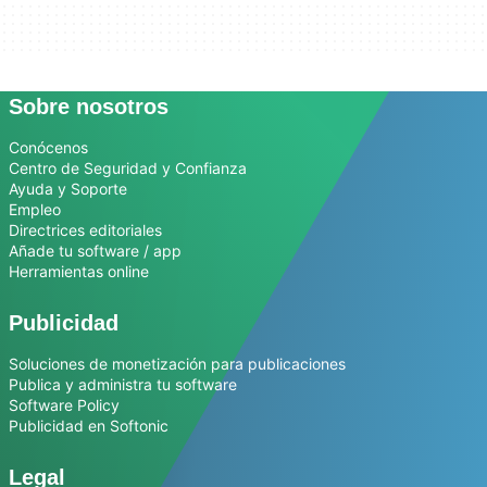
Sobre nosotros
Conócenos
Centro de Seguridad y Confianza
Ayuda y Soporte
Empleo
Directrices editoriales
Añade tu software / app
Herramientas online
Publicidad
Soluciones de monetización para publicaciones
Publica y administra tu software
Software Policy
Publicidad en Softonic
Legal