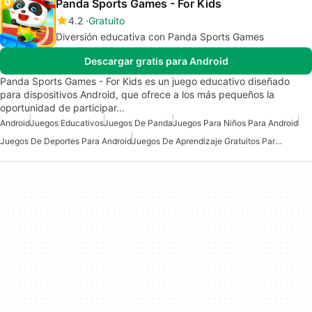
Panda Sports Games - For Kids
4.2
Gratuito
Diversión educativa con Panda Sports Games
Descargar gratis para Android
Panda Sports Games - For Kids es un juego educativo diseñado
para dispositivos Android, que ofrece a los más pequeños la
oportunidad de participar…
Android
Juegos Educativos
Juegos De Panda
Juegos Para Niños Para Android
Juegos De Deportes Para Android
Juegos De Aprendizaje Gratuitos Para Android