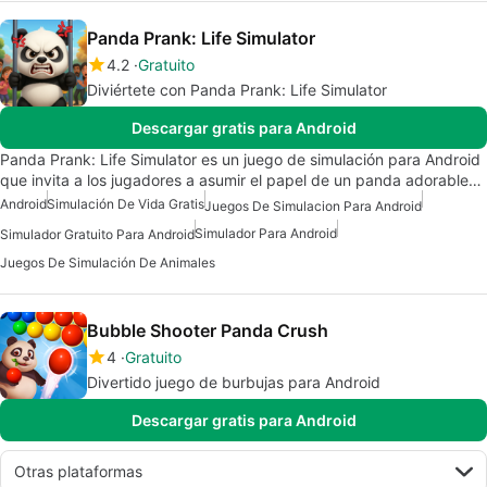
Panda Prank: Life Simulator
4.2
Gratuito
Diviértete con Panda Prank: Life Simulator
Descargar gratis para Android
Panda Prank: Life Simulator es un juego de simulación para Android
que invita a los jugadores a asumir el papel de un panda adorable…
Android
Simulación De Vida Gratis
Juegos De Simulacion Para Android
Simulador Para Android
Simulador Gratuito Para Android
Juegos De Simulación De Animales
Bubble Shooter Panda Crush
4
Gratuito
Divertido juego de burbujas para Android
Descargar gratis para Android
Otras plataformas