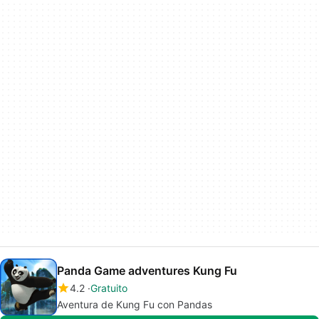
Panda Game adventures Kung Fu
4.2
Gratuito
Aventura de Kung Fu con Pandas