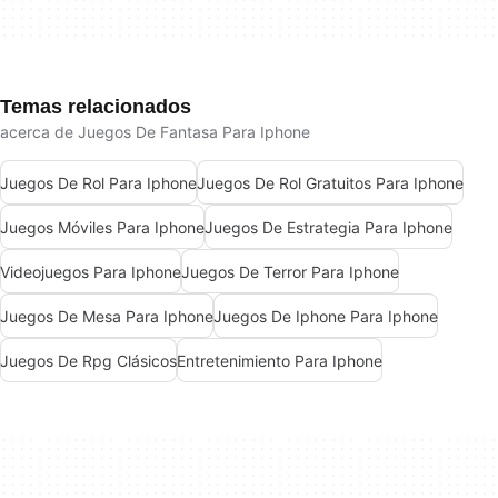
Temas relacionados
acerca de Juegos De Fantasa Para Iphone
Juegos De Rol Para Iphone
Juegos De Rol Gratuitos Para Iphone
Juegos Móviles Para Iphone
Juegos De Estrategia Para Iphone
Videojuegos Para Iphone
Juegos De Terror Para Iphone
Juegos De Mesa Para Iphone
Juegos De Iphone Para Iphone
Juegos De Rpg Clásicos
Entretenimiento Para Iphone