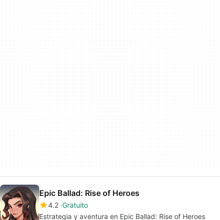
Epic Ballad: Rise of Heroes
4.2
Gratuito
Estrategia y aventura en Epic Ballad: Rise of Heroes