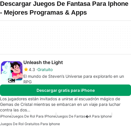
Descargar Juegos De Fantasa Para Iphone
- Mejores Programas & Apps
Unleash the Light
4.3
Gratuito
El mundo de Steven’s Universe para explorarlo en un
RPG
Descargar gratis para iPhone
Los jugadores están invitados a unirse al escuadrón mágico de
Gemas de Cristal mientras se embarcan en un viaje para luchar
contra las dos…
iPhone
Juegos De Rol Para IPhone
Juegos De Fantas�a Para Iphone
Juegos De Rol Gratuitos Para Iphone