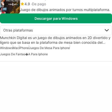
4.9
De pago
Juego de dibujos animados por turnos multiplataforma.
Descargar para Windows
Otras plataformas
Munchkin Digital es un juego de dibujos animados en 2D divertido y
ligero que se basa en la plataforma de mesa bien conocida del…
Windows
Mac
iPhone
Juegos De Mesa Para Iphone
Juegos De Fantas�a Para Iphone