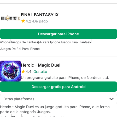
FINAL FANTASY Ⅸ
4.2
De pago
Descargar para iPhone
iPhone
Juegos De Fantas�a Para Iphone
Juegos Final Fantasy
Juegos De Rol Para IPhone
Heroic - Magic Duel
4.4
Gratuito
Un programa gratuito para iPhone, de Nordeus Ltd.
Descargar gratis para Android
Otras plataformas
Heroic - Magic Duel es un juego gratuito para iPhone, que forma
parte de la categoría 'Juegos'.