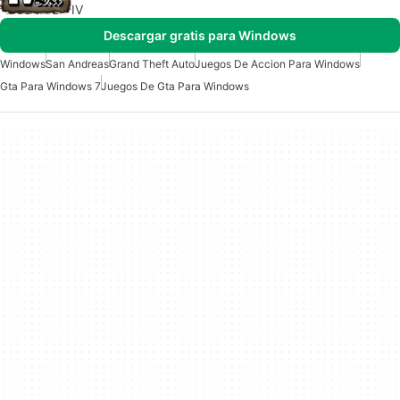
IV
Descargar gratis para Windows
Windows
San Andreas
Grand Theft Auto
Juegos De Accion Para Windows
Gta Para Windows 7
Juegos De Gta Para Windows