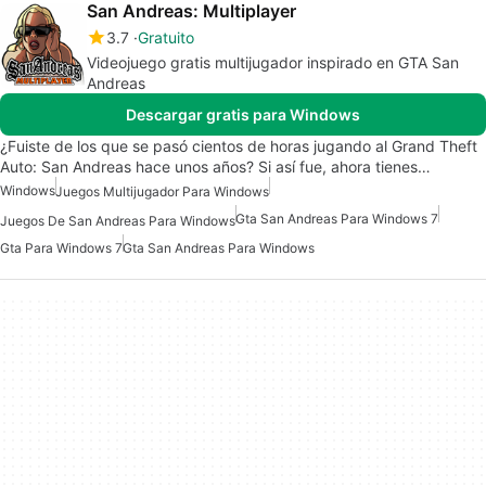
San Andreas: Multiplayer
3.7
Gratuito
Videojuego gratis multijugador inspirado en GTA San
Andreas
Descargar gratis para Windows
¿Fuiste de los que se pasó cientos de horas jugando al Grand Theft
Auto: San Andreas hace unos años? Si así fue, ahora tienes…
Windows
Juegos Multijugador Para Windows
Gta San Andreas Para Windows 7
Juegos De San Andreas Para Windows
Gta Para Windows 7
Gta San Andreas Para Windows