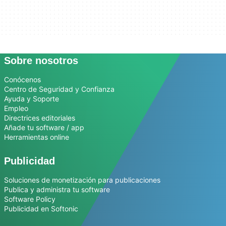
Sobre nosotros
Conócenos
Centro de Seguridad y Confianza
Ayuda y Soporte
Empleo
Directrices editoriales
Añade tu software / app
Herramientas online
Publicidad
Soluciones de monetización para publicaciones
Publica y administra tu software
Software Policy
Publicidad en Softonic