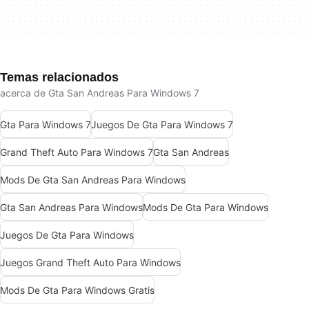
Temas relacionados
acerca de Gta San Andreas Para Windows 7
Gta Para Windows 7
Juegos De Gta Para Windows 7
Grand Theft Auto Para Windows 7
Gta San Andreas
Mods De Gta San Andreas Para Windows
Gta San Andreas Para Windows
Mods De Gta Para Windows
Juegos De Gta Para Windows
Juegos Grand Theft Auto Para Windows
Mods De Gta Para Windows Gratis