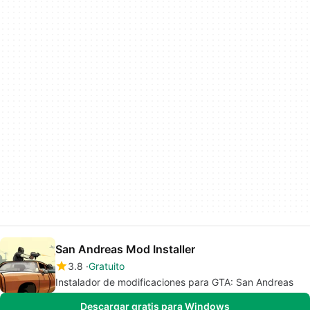
San Andreas Mod Installer
3.8
Gratuito
Instalador de modificaciones para GTA: San Andreas
Descargar gratis para Windows