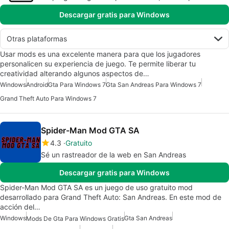
Descargar gratis para Windows
Otras plataformas
Usar mods es una excelente manera para que los jugadores
personalicen su experiencia de juego. Te permite liberar tu
creatividad alterando algunos aspectos de…
Windows
Android
Gta Para Windows 7
Gta San Andreas Para Windows 7
Grand Theft Auto Para Windows 7
Spider-Man Mod GTA SA
4.3
Gratuito
Sé un rastreador de la web en San Andreas
Descargar gratis para Windows
Spider-Man Mod GTA SA es un juego de uso gratuito mod
desarrollado para Grand Theft Auto: San Andreas. En este mod de
acción del…
Windows
Gta San Andreas
Mods De Gta Para Windows Gratis