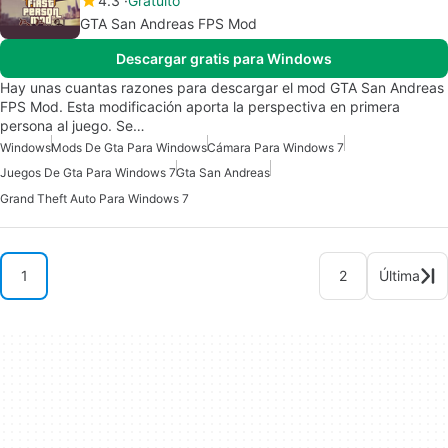
4.3
Gratuito
GTA San Andreas FPS Mod
Descargar gratis para Windows
Hay unas cuantas razones para descargar el mod GTA San Andreas
FPS Mod. Esta modificación aporta la perspectiva en primera
persona al juego. Se…
Windows
Mods De Gta Para Windows
Cámara Para Windows 7
Juegos De Gta Para Windows 7
Gta San Andreas
Grand Theft Auto Para Windows 7
1
2
Última