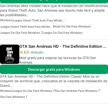
San Andreas Mod Installer hace que la instalación de modificaciones
para Grand Theft Auto: San Andreas sea mucho más fácil y amplía
las posibilidades…
Windows
Juegos Grand Theft Auto Para Windows
Mods De Gta Para Windows
Juegos Grand Theft Auto Para Windows 7
Juegos De Gta Para Windows 7
Juegos De Gta Para Windows
GTA San Andreas HD - The Definitive Edition Classic Mod
4.5
Gratuito
Mod gratis para mejorar las texturas de GTA San
Andreas
Descargar gratis para Windows
GTA San Andreas HD - The Definitive Edition Classic Mod es un
conjunto de archivos que, colocados en la carpeta de instalación de
Grand…
Windows
Juegos De Gta Para Windows 7
Gta San Andreas Para Windows 7
Gta Para Windows 7