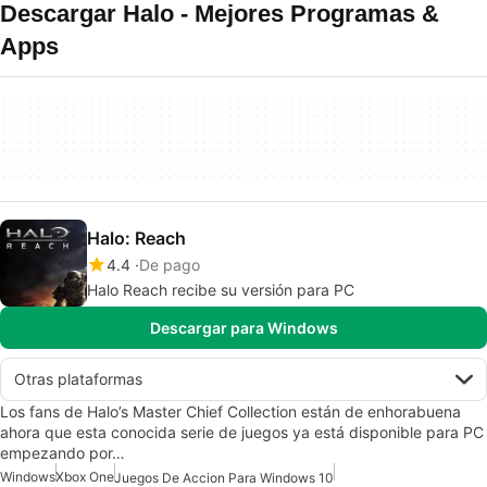
Descargar Halo - Mejores Programas &
Apps
Halo: Reach
4.4
De pago
Halo Reach recibe su versión para PC
Descargar para Windows
Otras plataformas
Los fans de Halo’s Master Chief Collection están de enhorabuena
ahora que esta conocida serie de juegos ya está disponible para PC
empezando por…
Windows
Xbox One
Juegos De Accion Para Windows 10