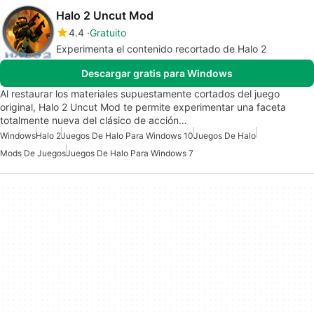
Halo 2 Uncut Mod
4.4
Gratuito
Experimenta el contenido recortado de Halo 2
Descargar gratis para Windows
Al restaurar los materiales supuestamente cortados del juego
original, Halo 2 Uncut Mod te permite experimentar una faceta
totalmente nueva del clásico de acción…
Windows
Halo 2
Juegos De Halo Para Windows 10
Juegos De Halo
Mods De Juegos
Juegos De Halo Para Windows 7