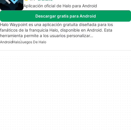
Aplicación oficial de Halo para Android
Descargar gratis para Android
Halo Waypoint es una aplicación gratuita diseñada para los
fanáticos de la franquicia Halo, disponible en Android. Esta
herramienta permite a los usuarios personalizar…
Android
Halo
Juegos De Halo