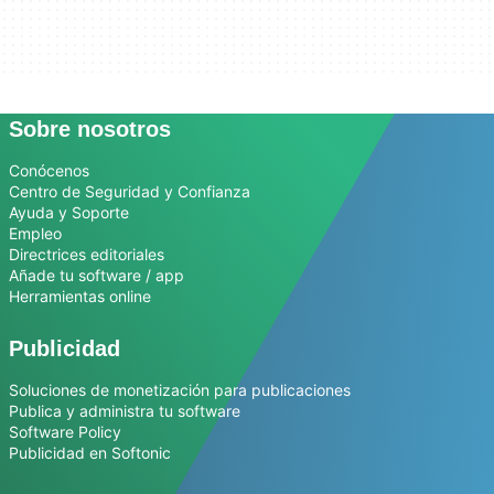
Sobre nosotros
Conócenos
Centro de Seguridad y Confianza
Ayuda y Soporte
Empleo
Directrices editoriales
Añade tu software / app
Herramientas online
Publicidad
Soluciones de monetización para publicaciones
Publica y administra tu software
Software Policy
Publicidad en Softonic