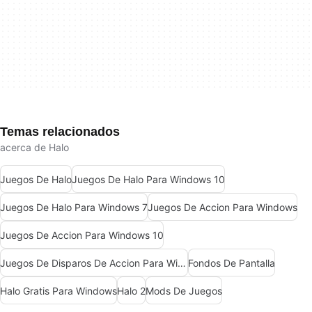
Temas relacionados
acerca de Halo
Juegos De Halo
Juegos De Halo Para Windows 10
Juegos De Halo Para Windows 7
Juegos De Accion Para Windows
Juegos De Accion Para Windows 10
Juegos De Disparos De Accion Para Windows
Fondos De Pantalla
Halo Gratis Para Windows
Halo 2
Mods De Juegos