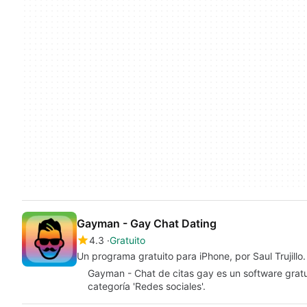
Gayman - Gay Chat Dating
4.3
Gratuito
Un programa gratuito para iPhone, por Saul Trujillo.
Gayman - Chat de citas gay es un software gratu
categoría 'Redes sociales'.