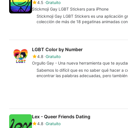
4.5
Gratuito
Stickmoji Gay LGBT Stickers para iPhone
Stickmoji Gay LGBT Stickers es una aplicación g
colección de más de 18 pegatinas animadas co
LGBT Color by Number
4.8
Gratuito
Orgullo Gay - Una nueva herramienta que te ayudar
Sabemos lo difícil que es no saber qué hacer a c
encontrar las palabras adecuadas, pero tambi
Lex - Queer Friends Dating
4.8
Gratuito