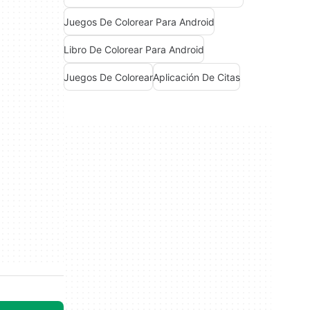
Juegos De Colorear Para Android
Libro De Colorear Para Android
Juegos De Colorear
Aplicación De Citas