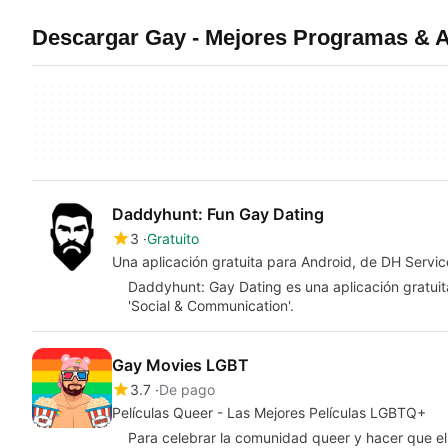
Descargar Gay - Mejores Programas & 
Daddyhunt: Fun Gay Dating
3
Gratuito
Una aplicación gratuita para Android, de DH Servic
Daddyhunt: Gay Dating es una aplicación gratuit
'Social & Communication'.
Gay Movies LGBT
3.7
De pago
Películas Queer - Las Mejores Películas LGBTQ+
Para celebrar la comunidad queer y hacer que e