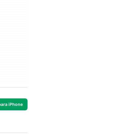
para iPhone