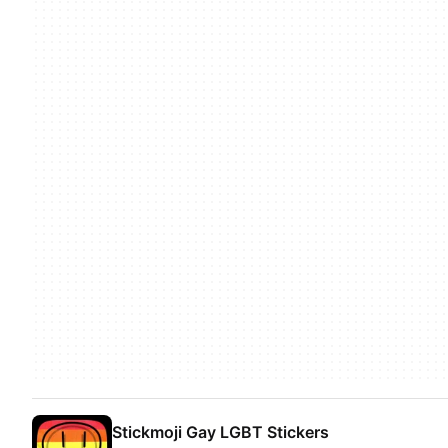
Stickmoji Gay LGBT Stickers