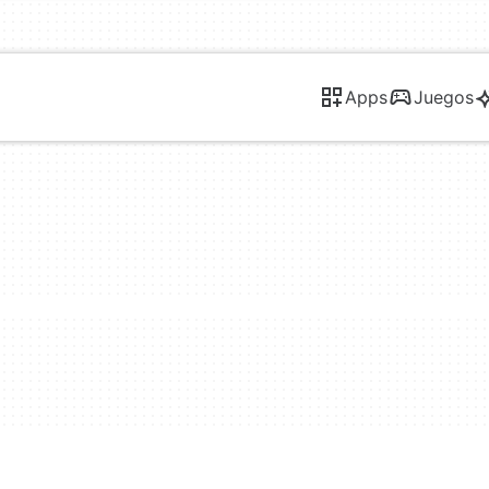
Apps
Juegos