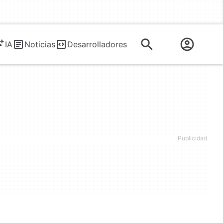
IA
Noticias
Desarrolladores