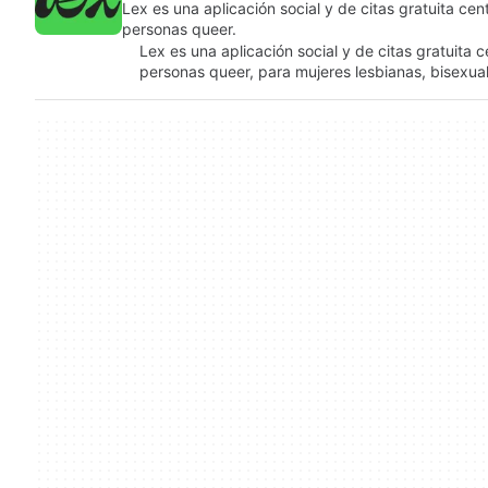
Lex es una aplicación social y de citas gratuita ce
personas queer.
Lex es una aplicación social y de citas gratuita
personas queer, para mujeres lesbianas, bisexua