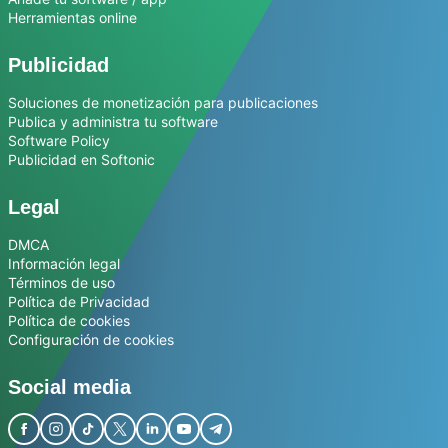
Herramientas online
Publicidad
Soluciones de monetización para publicaciones
Publica y administra tu software
Software Policy
Publicidad en Softonic
Legal
DMCA
Información legal
Términos de uso
Política de Privacidad
Política de cookies
Configuración de cookies
Social media