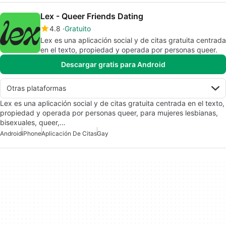
Lex - Queer Friends Dating
4.8
Gratuito
Lex es una aplicación social y de citas gratuita centrada
en el texto, propiedad y operada por personas queer.
Descargar gratis para Android
Otras plataformas
Lex es una aplicación social y de citas gratuita centrada en el texto,
propiedad y operada por personas queer, para mujeres lesbianas,
bisexuales, queer,…
Android
iPhone
Aplicación De Citas
Gay