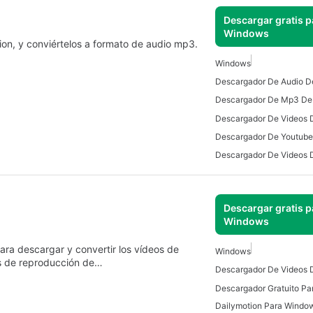
Descargar gratis p
Windows
on, y conviértelos a formato de audio mp3.
Windows
Descargar gratis p
Windows
ra descargar y convertir los vídeos de
Windows
as de reproducción de…
Descargador Gratuito P
Dailymotion Para Windo