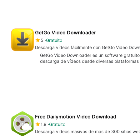
GetGo Video Downloader
5
Gratuito
Descarga vídeos fácilmente con GetGo Video Down
GetGo Video Downloader es un software gratuito 
descarga de vídeos desde diversas plataformas 
Free Dailymotion Video Download
1.9
Gratuito
Descarga vídeos masivos de más de 300 sitios web