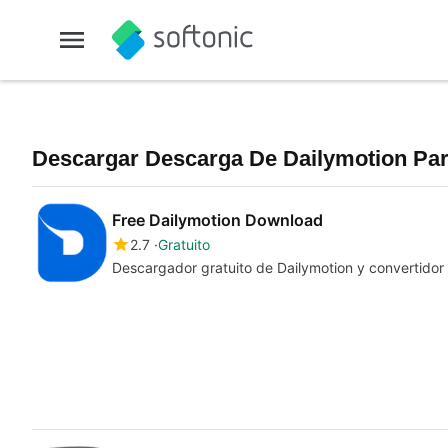
Descargar Descarga De Dailymotion Pa
Free Dailymotion Download
2.7
Gratuito
Descargador gratuito de Dailymotion y convertido