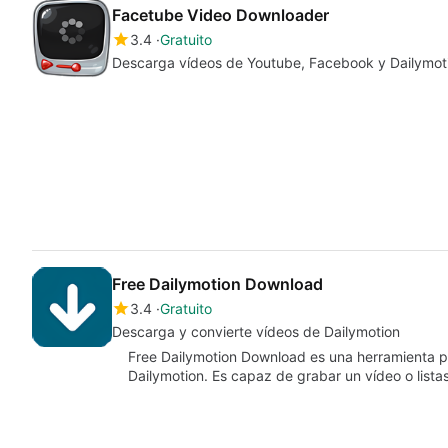
Facetube Video Downloader
3.4
Gratuito
Descarga vídeos de Youtube, Facebook y Dailymoti
Free Dailymotion Download
3.4
Gratuito
Descarga y convierte vídeos de Dailymotion
Free Dailymotion Download es una herramienta pa
Dailymotion. Es capaz de grabar un vídeo o list