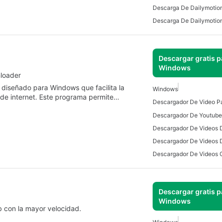
Descargar gratis p
Windows
loader
diseñado para Windows que facilita la
Windows
de internet. Este programa permite…
Descargador De Video P
Descargar gratis p
Windows
 con la mayor velocidad.