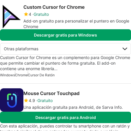
Custom Cursor for Chrome
4
Gratuito
Add-on gratuito para personalizar el puntero en Google
Chrome
Descargar gratis para Windows
Otras plataformas
Custom Cursor for Chrome es un complemento para Google Chrome
que permite cambiar el puntero de forma gratuita. El add-on
contiene una enorme librería…
Windows
Chrome
Cursor De Ratón
Mouse Cursor Touchpad
4.9
Gratuito
Una aplicación gratuita para Android, de Sarva Info.
Descargar gratis para Android
Con esta aplicación, puedes controlar tu smartphone con un ratón y