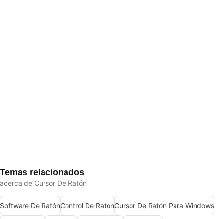
Temas relacionados
acerca de Cursor De Ratón
Software De Ratón
Control De Ratón
Cursor De Ratón Para Windows