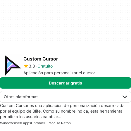
Custom Cursor
3.8
Gratuito
Aplicación para personalizar el cursor
Descargar gratis
Otras plataformas
Custom Cursor es una aplicación de personalización desarrollada
por el equipo de Blife. Como su nombre indica, esta herramienta
permite a los usuarios cambiar…
Windows
Web Apps
Chrome
Cursor De Ratón