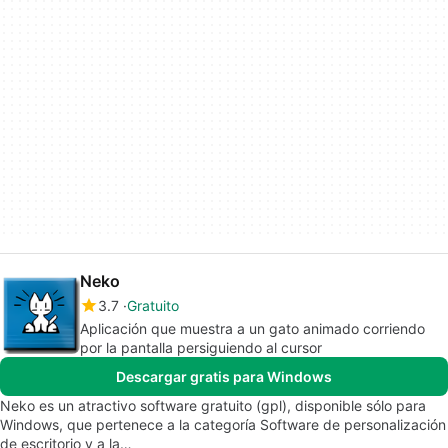
Neko
3.7
Gratuito
Aplicación que muestra a un gato animado corriendo
por la pantalla persiguiendo al cursor
Descargar gratis para Windows
Neko es un atractivo software gratuito (gpl), disponible sólo para
Windows, que pertenece a la categoría Software de personalización
de escritorio y a la…