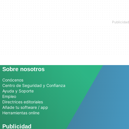
Sobre nosotros
Conócenos
Centro de Seguridad y Confianza
Ayuda y Soporte
Empleo
Directrices editoriales
Añade tu software / app
Herramientas online
Publicidad