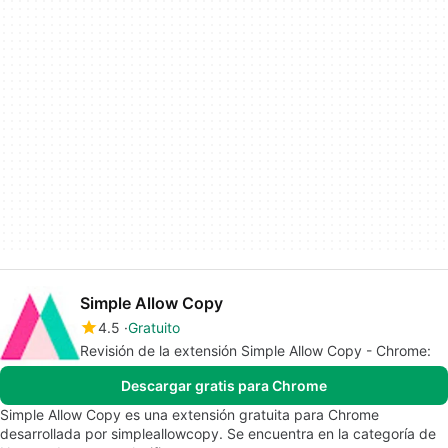
Simple Allow Copy
4.5
Gratuito
Revisión de la extensión Simple Allow Copy - Chrome:
Descargar gratis para Chrome
Simple Allow Copy es una extensión gratuita para Chrome
desarrollada por simpleallowcopy. Se encuentra en la categoría de