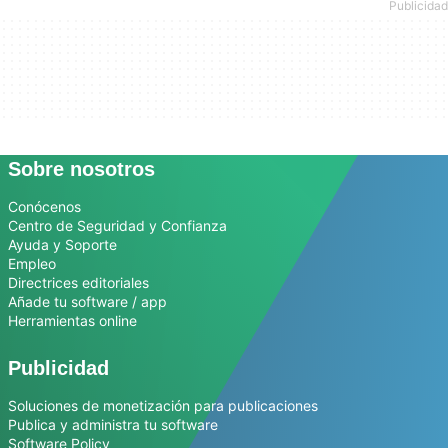
Sobre nosotros
Conócenos
Centro de Seguridad y Confianza
Ayuda y Soporte
Empleo
Directrices editoriales
Añade tu software / app
Herramientas online
Publicidad
Soluciones de monetización para publicaciones
Publica y administra tu software
Software Policy