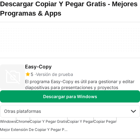
Descargar Copiar Y Pegar Gratis - Mejores
Programas & Apps
Easy-Copy
5
Versión de prueba
El programa Easy-Copy es útil para gestionar y editar
diapositivas para presentaciones y proyectos
Descargar para Windows
Otras plataformas
Windows
Chrome
Copiar Y Pegar Gratis
Copiar Y Pegar
Copiar Pegar
Mejor Extensión De Copiar Y Pegar Para Chrome