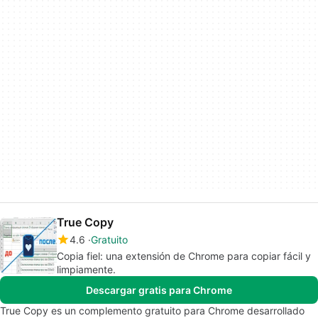
True Copy
4.6
Gratuito
Copia fiel: una extensión de Chrome para copiar fácil y
limpiamente.
Descargar gratis para Chrome
True Copy es un complemento gratuito para Chrome desarrollado