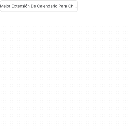
Mejor Extensión De Calendario Para Chrome