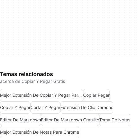
Temas relacionados
acerca de Copiar Y Pegar Gratis
Mejor Extensión De Copiar Y Pegar Para Chrome
Copiar Pegar
Copiar Y Pegar
Cortar Y Pegar
Extensión De Clic Derecho
Editor De Markdown
Editor De Markdown Gratuito
Toma De Notas
Mejor Extensión De Notas Para Chrome