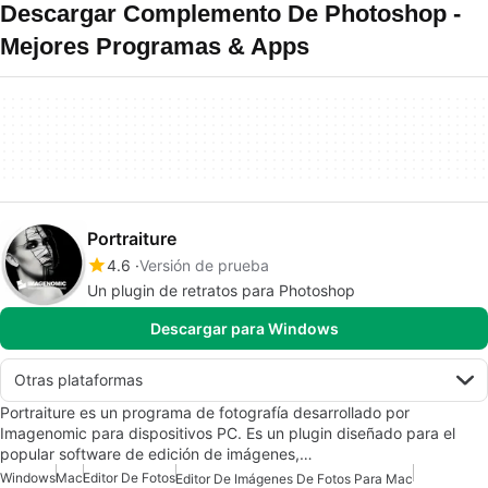
Descargar Complemento De Photoshop -
Mejores Programas & Apps
Portraiture
4.6
Versión de prueba
Un plugin de retratos para Photoshop
Descargar para Windows
Otras plataformas
Portraiture es un programa de fotografía desarrollado por
Imagenomic para dispositivos PC. Es un plugin diseñado para el
popular software de edición de imágenes,…
Windows
Mac
Editor De Fotos
Editor De Imágenes De Fotos Para Mac