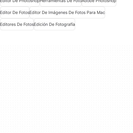
Editor De Photoshop
Herramientas De Foto
Adobe Photoshop
Editor De Fotos
Editor De Imágenes De Fotos Para Mac
Editores De Fotos
Edición De Fotografía