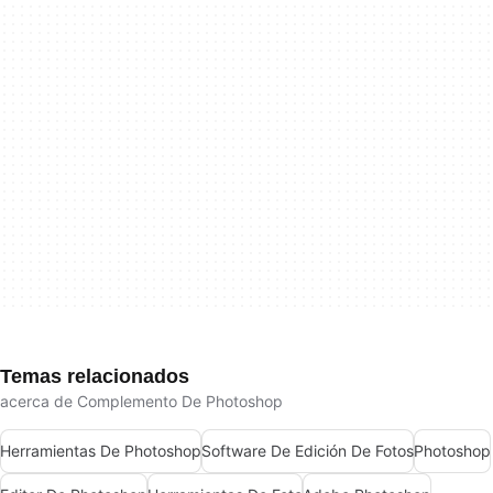
Temas relacionados
acerca de Complemento De Photoshop
Herramientas De Photoshop
Software De Edición De Fotos
Photoshop