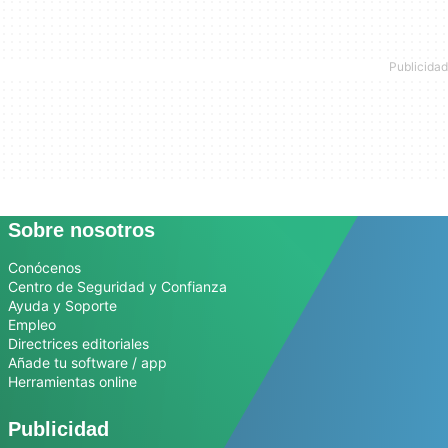
Sobre nosotros
Conócenos
Centro de Seguridad y Confianza
Ayuda y Soporte
Empleo
Directrices editoriales
Añade tu software / app
Herramientas online
Publicidad