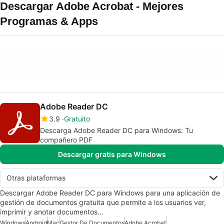
Descargar Adobe Acrobat - Mejores
Programas & Apps
Adobe Reader DC
3.9
Gratuito
Descarga Adobe Reader DC para Windows: Tu
compañero PDF
Descargar gratis para Windows
Otras plataformas
Descargar Adobe Reader DC para Windows para una aplicación de
gestión de documentos gratuita que permite a los usuarios ver,
imprimir y anotar documentos…
Windows
Android
Mac
Gestor De Documentos
Adobe Acrobat