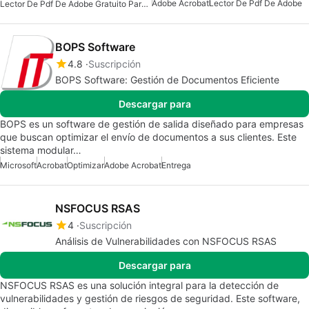
Adobe Acrobat
Lector De Pdf De Adobe
Lector De Pdf De Adobe Gratuito Para Windows
BOPS Software
4.8
Suscripción
BOPS Software: Gestión de Documentos Eficiente
Descargar para
BOPS es un software de gestión de salida diseñado para empresas
que buscan optimizar el envío de documentos a sus clientes. Este
sistema modular…
Microsoft
Acrobat
Optimizar
Adobe Acrobat
Entrega
NSFOCUS RSAS
4
Suscripción
Análisis de Vulnerabilidades con NSFOCUS RSAS
Descargar para
NSFOCUS RSAS es una solución integral para la detección de
vulnerabilidades y gestión de riesgos de seguridad. Este software,