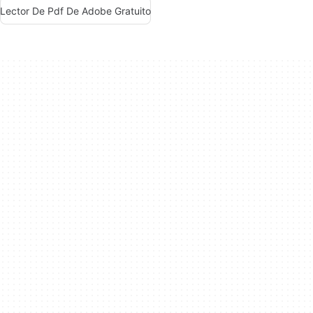
Lector De Pdf De Adobe Gratuito