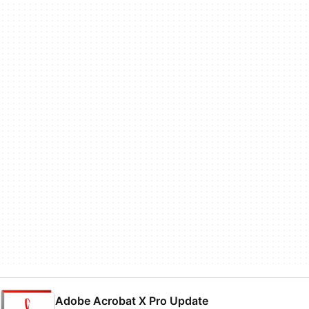
Adobe Acrobat X Pro Update