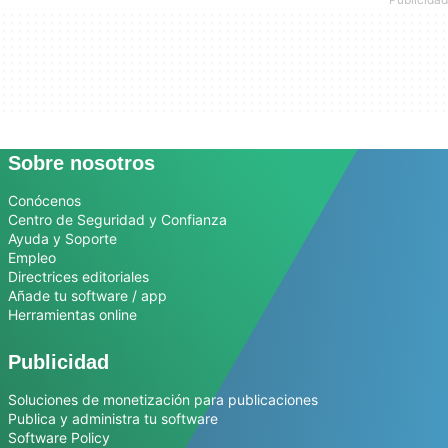
Sobre nosotros
Conócenos
Centro de Seguridad y Confianza
Ayuda y Soporte
Empleo
Directrices editoriales
Añade tu software / app
Herramientas online
Publicidad
Soluciones de monetización para publicaciones
Publica y administra tu software
Software Policy