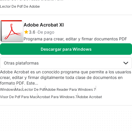
Lector De Pdf De Adobe
Adobe Acrobat XI
3.6
De pago
Programa para crear, editar y firmar documentos PDF
Descargar para Windows
Otras plataformas
Adobe Acrobat es un conocido programa que permite a los usuarios
crear, editar y firmar digitalmente toda clase de documentos en
formato PDF. Este…
Windows
Mac
Lector De Pdf
Adobe Reader Para Windows 7
Visor De Pdf Para Mac
Acrobat Para Windows 7
Adobe Acrobat