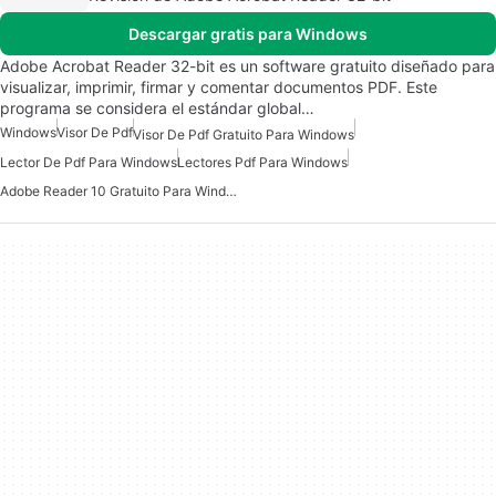
Descargar gratis para Windows
Adobe Acrobat Reader 32-bit es un software gratuito diseñado para
visualizar, imprimir, firmar y comentar documentos PDF. Este
programa se considera el estándar global…
Windows
Visor De Pdf
Visor De Pdf Gratuito Para Windows
Lector De Pdf Para Windows
Lectores Pdf Para Windows
Adobe Reader 10 Gratuito Para Windows