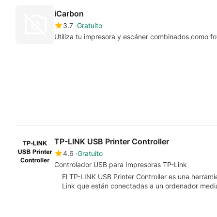
iCarbon
3.7
Gratuito
Utiliza tu impresora y escáner combinados como f
TP-LINK USB Printer Controller
4.6
Gratuito
Controlador USB para Impresoras TP-Link
El TP-LINK USB Printer Controller es una herram
Link que están conectadas a un ordenador medi