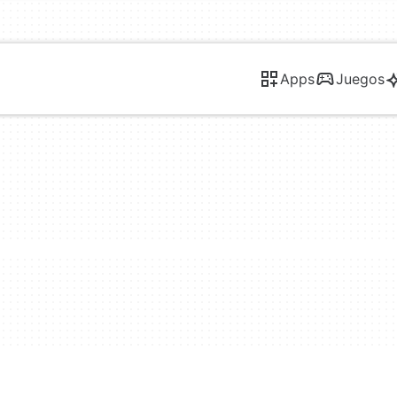
Apps
Juegos