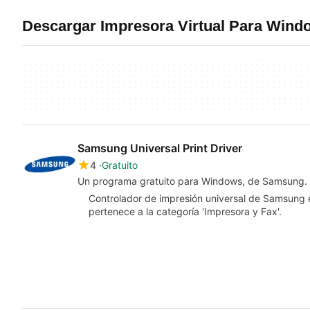
Descargar Impresora Virtual Para Wind
Samsung Universal Print Driver
4
Gratuito
Un programa gratuito para Windows, de Samsung.
Controlador de impresión universal de Samsung 
pertenece a la categoría 'Impresora y Fax'.