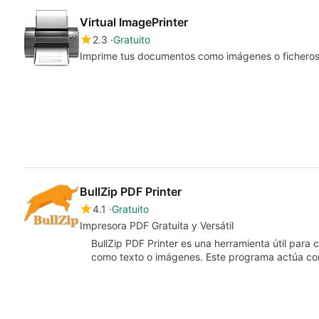
Virtual ImagePrinter
2.3
Gratuito
Imprime tus documentos como imágenes o fichero
BullZip PDF Printer
4.1
Gratuito
Impresora PDF Gratuita y Versátil
BullZip PDF Printer es una herramienta útil para
como texto o imágenes. Este programa actúa c