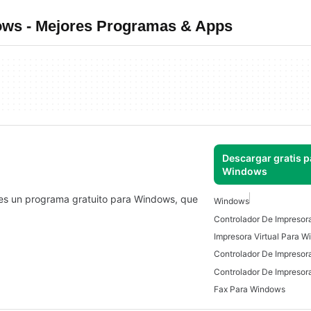
ows - Mejores Programas & Apps
Descargar gratis p
Windows
es un programa gratuito para Windows, que
Windows
Impresora Virtual Para 
Controlador De Impresor
Fax Para Windows