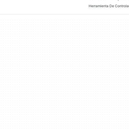
Herramienta De Controla