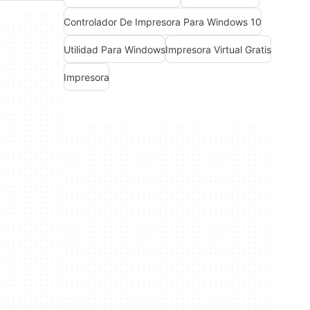
Controlador De Impresora Para Windows 10
Utilidad Para Windows
Impresora Virtual Gratis
Impresora