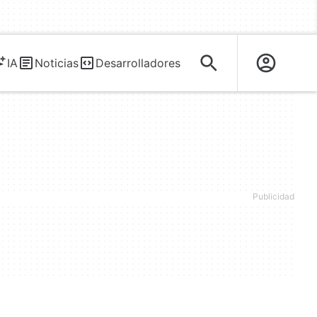
IA
Noticias
Desarrolladores