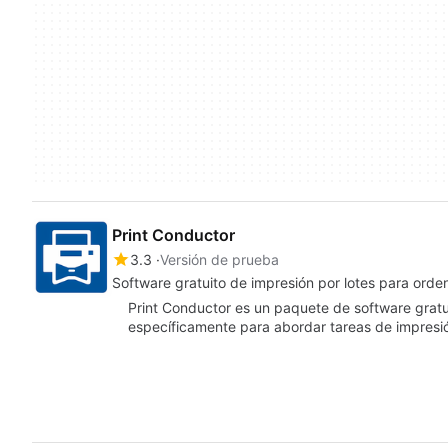
Print Conductor
3.3
Versión de prueba
Software gratuito de impresión por lotes para orde
Print Conductor es un paquete de software gratui
específicamente para abordar tareas de impresi