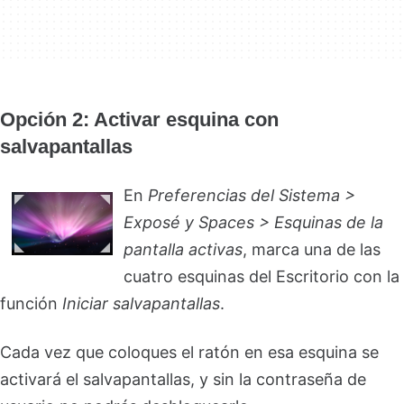
Opción 2: Activar esquina con
salvapantallas
En
Preferencias del Sistema >
Exposé y Spaces > Esquinas de la
pantalla activas
, marca una de las
cuatro esquinas del Escritorio con la
función
Iniciar salvapantallas
.
Cada vez que coloques el ratón en esa esquina se
activará el salvapantallas, y sin la contraseña de