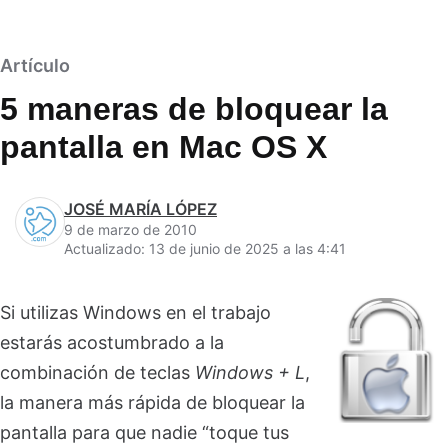
Artículo
5 maneras de bloquear la
pantalla en Mac OS X
JOSÉ MARÍA LÓPEZ
9 de marzo de 2010
Actualizado: 13 de junio de 2025 a las 4:41
Si utilizas Windows en el trabajo
estarás acostumbrado a la
combinación de teclas
Windows + L
,
la manera más rápida de bloquear la
pantalla para que nadie “toque tus