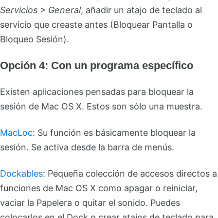
Servicios > General
, añadir un atajo de teclado al
servicio que creaste antes (Bloquear Pantalla o
Bloqueo Sesión).
Opción 4: Con un programa específico
Existen aplicaciones pensadas para bloquear la
sesión de Mac OS X. Estos son sólo una muestra.
MacLoc
: Su función es básicamente bloquear la
sesión. Se activa desde la barra de menús.
Dockables
: Pequeña colección de accesos directos a
funciones de Mac OS X como apagar o reiniciar,
vaciar la Papelera o quitar el sonido. Puedes
colocarlos en el Dock o crear atajos de teclado para