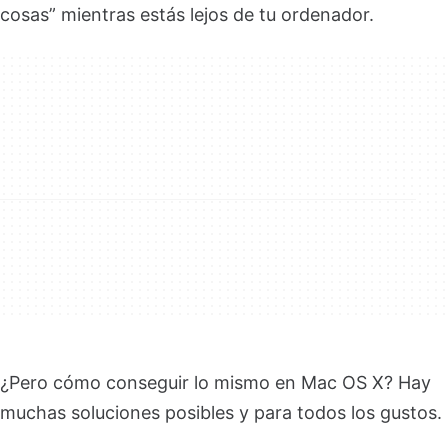
cosas” mientras estás lejos de tu ordenador.
¿Pero cómo conseguir lo mismo en Mac OS X? Hay
muchas soluciones posibles y para todos los gustos.