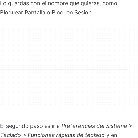
Lo guardas con el nombre que quieras, como
Bloquear Pantalla o Bloqueo Sesión.
El segundo paso es ir a
Preferencias del Sistema >
Teclado > Funciones rápidas de teclado
y en