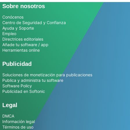
Sobre nosotros
Conócenos
Centro de Seguridad y Confianza
Ayuda y Soporte
Empleo
Directrices editoriales
Añade tu software / app
Herramientas online
Publicidad
Soluciones de monetización para publicaciones
Publica y administra tu software
Software Policy
Publicidad en Softonic
Legal
DMCA
Información legal
Términos de uso