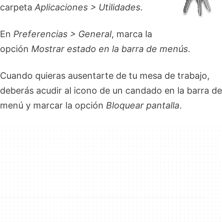
carpeta
Aplicaciones > Utilidades
.
En
Preferencias > General
, marca la
opción
Mostrar estado
en la barra de menús
.
Cuando quieras ausentarte de tu mesa de trabajo,
deberás acudir al icono de un candado en la barra de
menú y marcar la opción
Bloquear pantalla
.