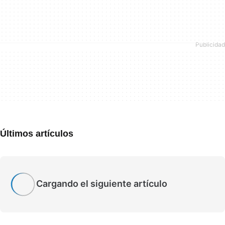
Últimos artículos
Cargando el siguiente artículo