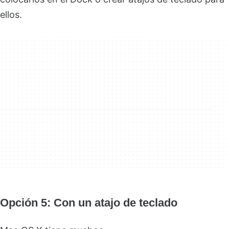
ellos.
Opción 5: Con un atajo de teclado