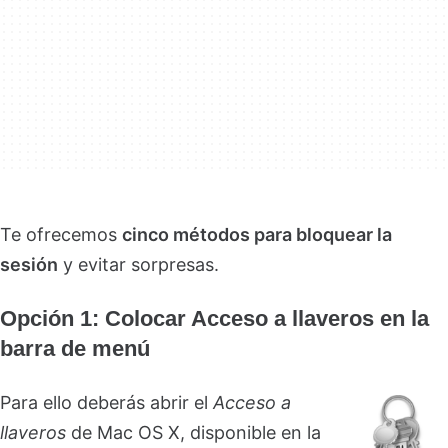
Te ofrecemos
cinco métodos para bloquear la
sesión
y evitar sorpresas.
Opción 1: Colocar Acceso a llaveros en la
barra de menú
Para ello deberás abrir el
Acceso a
llaveros
de Mac OS X, disponible en la