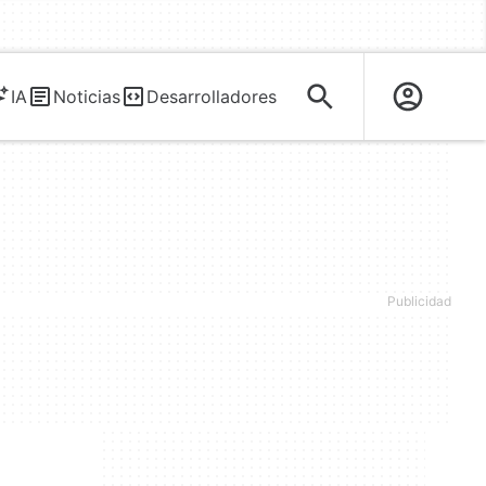
IA
Noticias
Desarrolladores