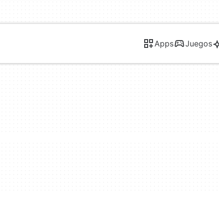
Apps
Juegos