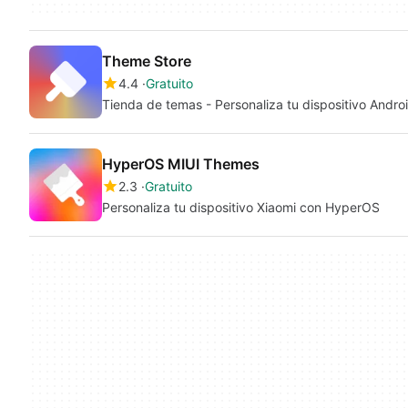
Theme Store
4.4
Gratuito
Tienda de temas - Personaliza tu dispositivo Andro
HyperOS MIUI Themes
2.3
Gratuito
Personaliza tu dispositivo Xiaomi con HyperOS