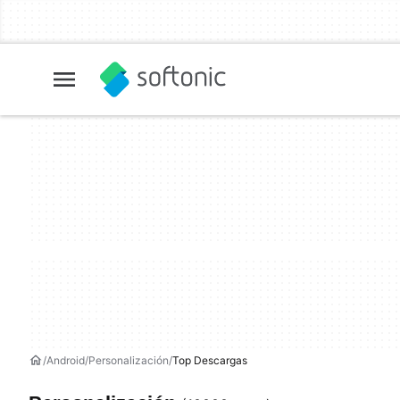
Android
Personalización
Top Descargas