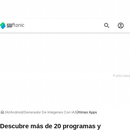
IA
Android
Generador De Imágenes Con IA
Últimas Apps
Descubre más de 20 programas y