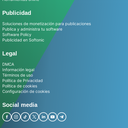
Publicidad
Soluciones de monetización para publicaciones
Publica y administra tu software
Software Policy
Publicidad en Softonic
Legal
DMCA
Información legal
Términos de uso
Política de Privacidad
Política de cookies
Configuración de cookies
Social media