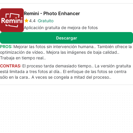
Remini - Photo Enhancer
4.4
Gratuito
Aplicación gratuita de mejora de fotos
Descargar
PROS:
Mejorar las fotos sin intervención humana.. También ofrece la
optimización de vídeo.. Mejora las imágenes de baja calidad..
Trabaja en tiempo real..
CONTRAS:
El proceso tarda demasiado tiempo.. La versión gratuita
está limitada a tres fotos al día.. El enfoque de las fotos se centra
sólo en la cara.. A veces se congela a mitad del proceso..