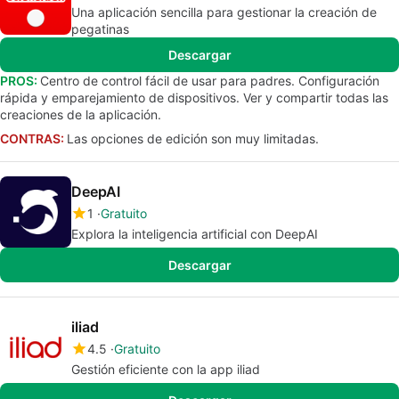
Una aplicación sencilla para gestionar la creación de
pegatinas
Descargar
PROS:
Centro de control fácil de usar para padres. Configuración
rápida y emparejamiento de dispositivos. Ver y compartir todas las
creaciones de la aplicación.
CONTRAS:
Las opciones de edición son muy limitadas.
DeepAI
1
Gratuito
Explora la inteligencia artificial con DeepAI
Descargar
iliad
4.5
Gratuito
Gestión eficiente con la app iliad