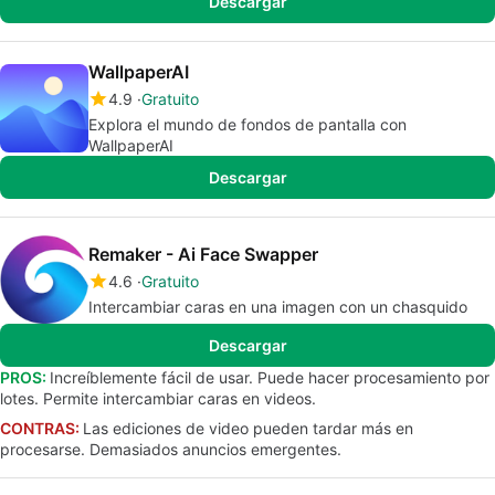
Descargar
WallpaperAI
4.9
Gratuito
Explora el mundo de fondos de pantalla con
WallpaperAI
Descargar
Remaker - Ai Face Swapper
4.6
Gratuito
Intercambiar caras en una imagen con un chasquido
Descargar
PROS:
Increíblemente fácil de usar. Puede hacer procesamiento por
lotes. Permite intercambiar caras en videos.
CONTRAS:
Las ediciones de video pueden tardar más en
procesarse. Demasiados anuncios emergentes.