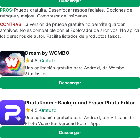
Descargar
PROS:
Prueba gratuita. Desenfocar rasgos faciales. Opciones de
retoque y mejora. Compresor de imágenes.
CONTRAS:
La versión de prueba gratuita no permite guardar
archivos. No es compatible con el Explorador de archivos. No aplica
los derechos de autor. Facilita listados de productos falsos.
Dream by WOMBO
4.8
Gratuito
Una aplicación gratuita para Android, de Wombo
Studios Inc.
Descargar
PhotoRoom - Background Eraser Photo Editor
4.5
Gratuito
Una aplicación gratuita para Android, por Artizans de
Photo Video Background Editor App.
Descargar