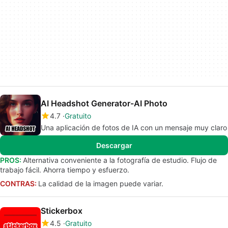
AI Headshot Generator-AI Photo
4.7
Gratuito
Una aplicación de fotos de IA con un mensaje muy claro
Descargar
PROS:
Alternativa conveniente a la fotografía de estudio. Flujo de
trabajo fácil. Ahorra tiempo y esfuerzo.
CONTRAS:
La calidad de la imagen puede variar.
Stickerbox
4.5
Gratuito