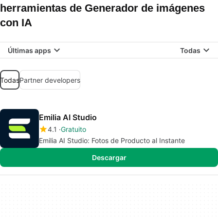
herramientas de Generador de imágenes
con IA
Últimas apps
Todas
Todas
Partner developers
Emilia AI Studio
4.1
Gratuito
Emilia AI Studio: Fotos de Producto al Instante
Descargar