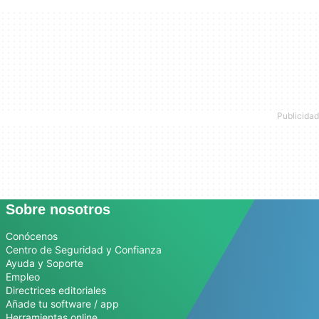
Sobre nosotros
Conócenos
Centro de Seguridad y Confianza
Ayuda y Soporte
Empleo
Directrices editoriales
Añade tu software / app
Herramientas online