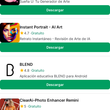
Sueña U: Tu Generador de Arte
Descargar
Instant Portrait - AI Art
4.7
Gratuito
Retrato Instantáneo - Revisión de Arte de IA
Descargar
BLEND
4.8
Gratuito
Aplicación educativa BLEND para Android
Descargar
ClearAi-Photo Enhancer Remini
5
Gratuito