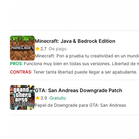
Minecraft: Java & Bedrock Edition
2.7
De pago
Minecraft: Pon a prueba tu creatividad en un mun
PROS:
Funciona muy bien en todas sus versiones. Libertad de 
CONTRAS:
Tener tanta libertad puede llegar a ser apabullante.
GTA: San Andreas Downgrade Patch
3.9
Gratuito
Papel de Downgrade para GTA: San Andreas