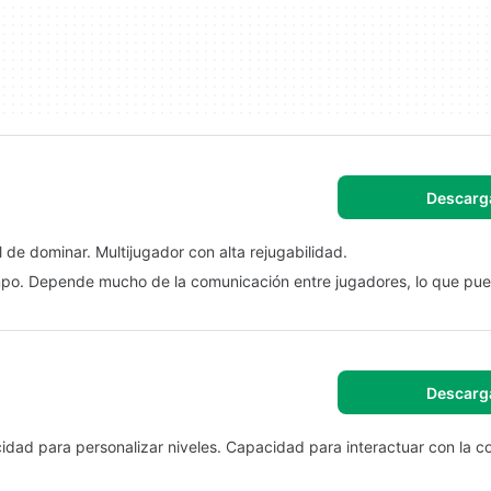
Descarg
l de dominar. Multijugador con alta rejugabilidad.
empo. Depende mucho de la comunicación entre jugadores, lo que pue
Descarg
idad para personalizar niveles. Capacidad para interactuar con la 