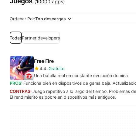
Juegos
(10000 apps)
Ordenar Por:
Top descargas
Todas
Partner developers
Free Fire
4.4
Gratuito
Una batalla real en constante evolución domina
PROS:
Funciona bien en dispositivos de gama baja. Actualizaci
CONTRAS:
Juego repetitivo a lo largo del tiempo. Problemas de 
El rendimiento es pobre en dispositivos más antiguos.