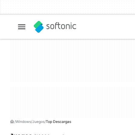
Windows
Juegos
Top Descargas