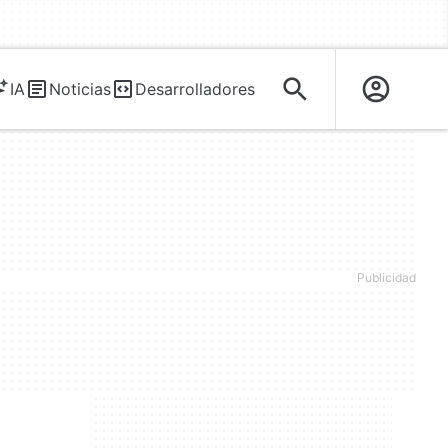
IA
Noticias
Desarrolladores