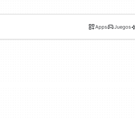
Apps
Juegos