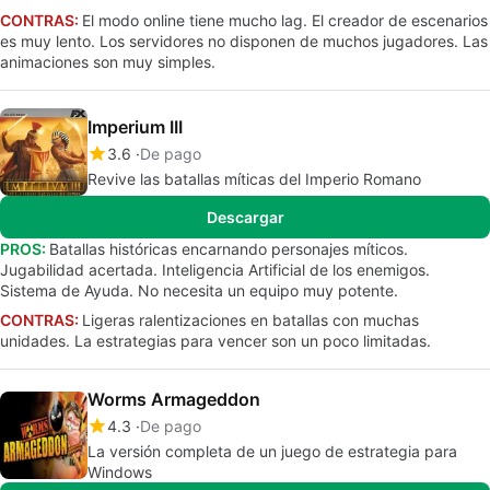
CONTRAS:
El modo online tiene mucho lag. El creador de escenarios
es muy lento. Los servidores no disponen de muchos jugadores. Las
animaciones son muy simples.
Imperium III
3.6
De pago
Revive las batallas míticas del Imperio Romano
Descargar
PROS:
Batallas históricas encarnando personajes míticos.
Jugabilidad acertada. Inteligencia Artificial de los enemigos.
Sistema de Ayuda. No necesita un equipo muy potente.
CONTRAS:
Ligeras ralentizaciones en batallas con muchas
unidades. La estrategias para vencer son un poco limitadas.
Worms Armageddon
4.3
De pago
La versión completa de un juego de estrategia para
Windows