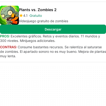
Plants vs. Zombies 2
4.1
Gratuito
Videojuego gratuito de zombies
Descargar
PROS:
Excelentes gráficos. Retos y eventos diarios. 11 mundos y
300 niveles. Minijuegos adicionales.
CONTRAS:
Consume bastantes recursos. Se ralentiza al saturarse
de zombies. El apartado sonoro no es muy bueno. Mejora de plantas
muy lenta.