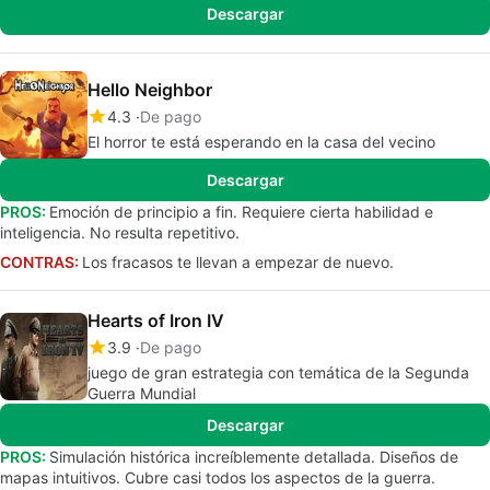
Descargar
Hello Neighbor
4.3
De pago
El horror te está esperando en la casa del vecino
Descargar
PROS:
Emoción de principio a fin. Requiere cierta habilidad e
inteligencia. No resulta repetitivo.
CONTRAS:
Los fracasos te llevan a empezar de nuevo.
Hearts of Iron IV
3.9
De pago
juego de gran estrategia con temática de la Segunda
Guerra Mundial
Descargar
PROS:
Simulación histórica increíblemente detallada. Diseños de
mapas intuitivos. Cubre casi todos los aspectos de la guerra.