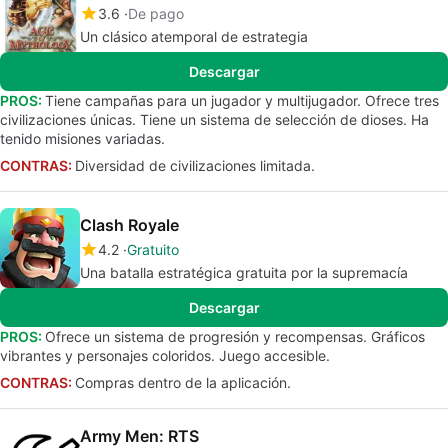
3.6
De pago
Un clásico atemporal de estrategia
Descargar
PROS:
Tiene campañas para un jugador y multijugador. Ofrece tres
civilizaciones únicas. Tiene un sistema de selección de dioses. Ha
tenido misiones variadas.
CONTRAS:
Diversidad de civilizaciones limitada.
Clash Royale
4.2
Gratuito
Una batalla estratégica gratuita por la supremacía
Descargar
PROS:
Ofrece un sistema de progresión y recompensas. Gráficos
vibrantes y personajes coloridos. Juego accesible.
CONTRAS:
Compras dentro de la aplicación.
Army Men: RTS