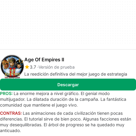
Age Of Empires II
3.7
Versión de prueba
La reedición definitiva del mejor juego de estrategia
Descargar
PROS:
La enorme mejora a nivel gráfico. El genial modo
multijugador. La dilatada duración de la campaña. La fantástica
comunidad que mantiene el juego vivo.
CONTRAS:
Las animaciones de cada civilización tienen pocas
diferencias. El tutorial sirve de bien poco. Algunas facciones están
muy desequilibradas. El árbol de progreso se ha quedado muy
anticuado.