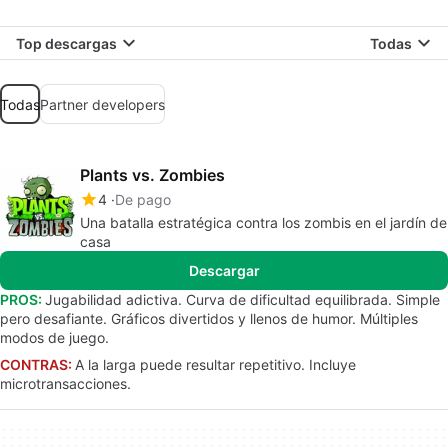
Top descargas
Todas
Todas
Partner developers
Plants vs. Zombies
4
De pago
Una batalla estratégica contra los zombis en el jardín de
casa
Descargar
PROS:
Jugabilidad adictiva. Curva de dificultad equilibrada. Simple
pero desafiante. Gráficos divertidos y llenos de humor. Múltiples
modos de juego.
CONTRAS:
A la larga puede resultar repetitivo. Incluye
microtransacciones.