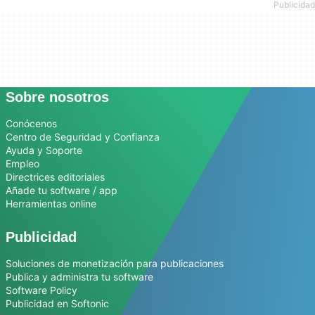
Sobre nosotros
Conócenos
Centro de Seguridad y Confianza
Ayuda y Soporte
Empleo
Directrices editoriales
Añade tu software / app
Herramientas online
Publicidad
Soluciones de monetización para publicaciones
Publica y administra tu software
Software Policy
Publicidad en Softonic