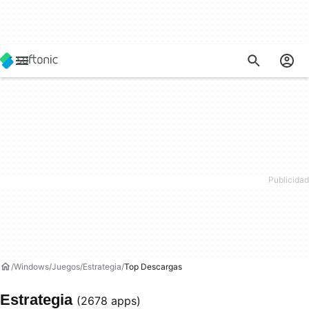
Windows
Juegos
Estrategia
Top Descargas
Estrategia
(2678 apps)