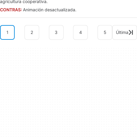
agricultura cooperativa.
CONTRAS:
Animación desactualizada.
1
2
3
4
5
Última