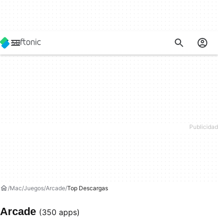
Mac
Juegos
Arcade
Top Descargas
Arcade
(350 apps)