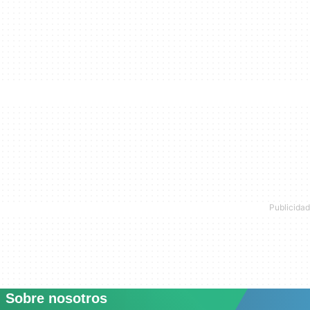
Sobre nosotros