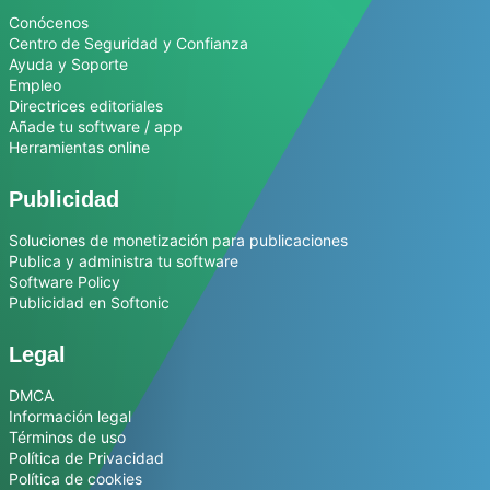
Conócenos
Centro de Seguridad y Confianza
Ayuda y Soporte
Empleo
Directrices editoriales
Añade tu software / app
Herramientas online
Publicidad
Soluciones de monetización para publicaciones
Publica y administra tu software
Software Policy
Publicidad en Softonic
Legal
DMCA
Información legal
Términos de uso
Política de Privacidad
Política de cookies