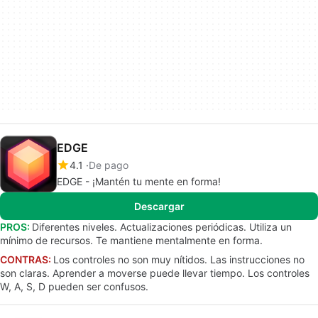
EDGE
4.1
De pago
EDGE - ¡Mantén tu mente en forma!
Descargar
PROS:
Diferentes niveles. Actualizaciones periódicas. Utiliza un
mínimo de recursos. Te mantiene mentalmente en forma.
CONTRAS:
Los controles no son muy nítidos. Las instrucciones no
son claras. Aprender a moverse puede llevar tiempo. Los controles
W, A, S, D pueden ser confusos.