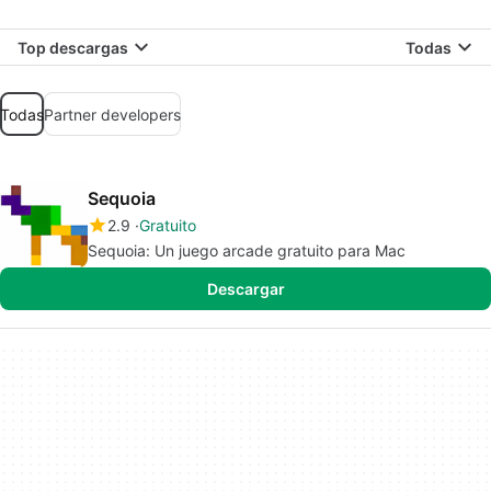
Top descargas
Todas
Todas
Partner developers
Sequoia
2.9
Gratuito
Sequoia: Un juego arcade gratuito para Mac
Descargar