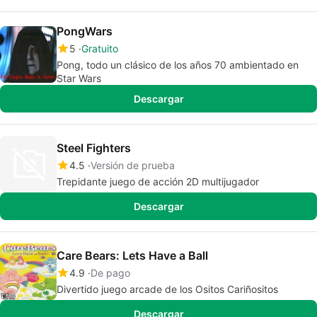
PongWars
5
Gratuito
Pong, todo un clásico de los años 70 ambientado en
Star Wars
Descargar
Steel Fighters
4.5
Versión de prueba
Trepidante juego de acción 2D multijugador
Descargar
Care Bears: Lets Have a Ball
4.9
De pago
Divertido juego arcade de los Ositos Cariñositos
Descargar