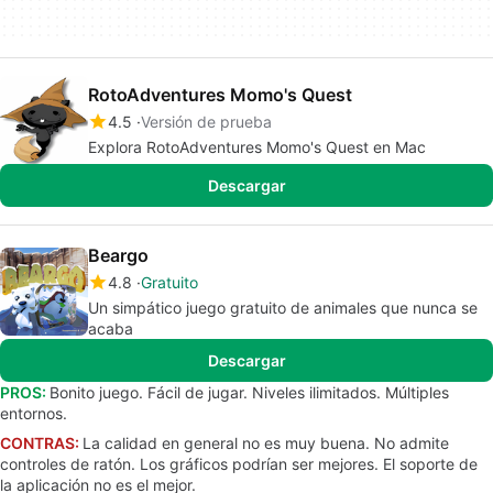
RotoAdventures Momo's Quest
4.5
Versión de prueba
Explora RotoAdventures Momo's Quest en Mac
Descargar
Beargo
4.8
Gratuito
Un simpático juego gratuito de animales que nunca se
acaba
Descargar
PROS:
Bonito juego. Fácil de jugar. Niveles ilimitados. Múltiples
entornos.
CONTRAS:
La calidad en general no es muy buena. No admite
controles de ratón. Los gráficos podrían ser mejores. El soporte de
la aplicación no es el mejor.