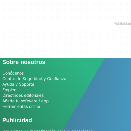
Sobre nosotros
Conócenos
Centro de Seguridad y Confianza
Ayuda y Soporte
Empleo
Directrices editoriales
Añade tu software / app
Herramientas online
Publicidad