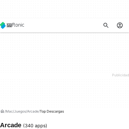
Mac
Juegos
Arcade
Top Descargas
Arcade
(340 apps)