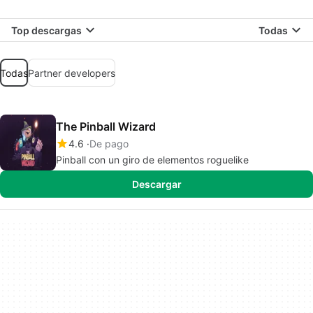
Top descargas
Todas
Todas
Partner developers
The Pinball Wizard
4.6
De pago
Pinball con un giro de elementos roguelike
Descargar