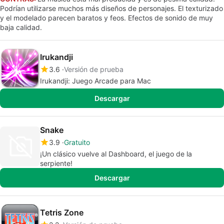
Podrían utilizarse muchos más diseños de personajes. El texturizado
y el modelado parecen baratos y feos. Efectos de sonido de muy
baja calidad.
Irukandji
3.6
Versión de prueba
Irukandji: Juego Arcade para Mac
Descargar
Snake
3.9
Gratuito
¡Un clásico vuelve al Dashboard, el juego de la
serpiente!
Descargar
Tetris Zone