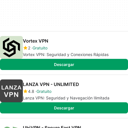
Vortex VPN
2
Gratuito
Vortex VPN: Seguridad y Conexiones Rápidas
Descargar
LANZA VPN - UNLIMITED
4.8
Gratuito
Lanza VPN: Seguridad y Navegación Ilimitada
Descargar
UbiVPN - Secure Fast VPN