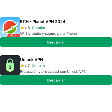
ВПН - Planet VPN 2024
4.8
Gratuito
VPN gratuito y seguro para iPhone
Descargar
Unlock VPN
4.7
Gratuito
Protección y privacidad con Unlock VPN
Descargar