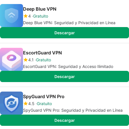
Deep Blue VPN
4
Gratuito
Deep Blue VPN: Seguridad y Privacidad en Línea
Descargar
EscortGuard VPN
4.1
Gratuito
EscortGuard VPN: Seguridad y Acceso Ilimitado
Descargar
SpyGuard VPN Pro
4.5
Gratuito
SpyGuard VPN Pro: Seguridad y Privacidad en Línea
Descargar