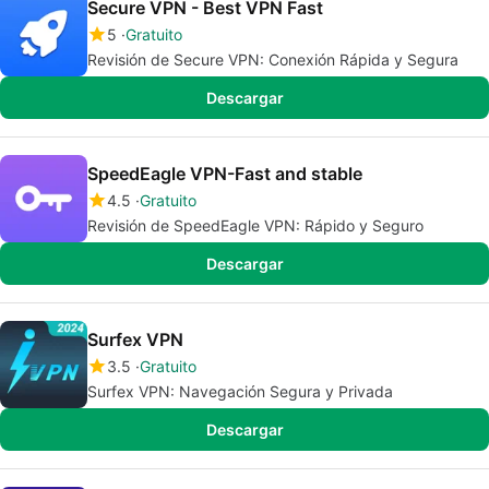
Secure VPN - Best VPN Fast
5
Gratuito
Revisión de Secure VPN: Conexión Rápida y Segura
Descargar
SpeedEagle VPN-Fast and stable
4.5
Gratuito
Revisión de SpeedEagle VPN: Rápido y Seguro
Descargar
Surfex VPN
3.5
Gratuito
Surfex VPN: Navegación Segura y Privada
Descargar