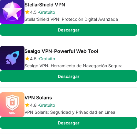
StellarShield VPN
4.5
Gratuito
StellarShield VPN: Protección Digital Avanzada
Descargar
Sealgo VPN-Powerful Web Tool
4.5
Gratuito
Sealgo VPN: Herramienta de Navegación Segura
Descargar
VPN Solaris
4.8
Gratuito
VPN Solaris: Seguridad y Privacidad en Línea
Descargar