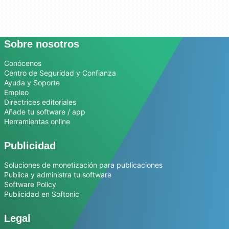
Sobre nosotros
Conócenos
Centro de Seguridad y Confianza
Ayuda y Soporte
Empleo
Directrices editoriales
Añade tu software / app
Herramientas online
Publicidad
Soluciones de monetización para publicaciones
Publica y administra tu software
Software Policy
Publicidad en Softonic
Legal