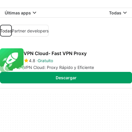
Últimas apps
Todas
Todas
Partner developers
VPN Cloud- Fast VPN Proxy
4.8
Gratuito
VPN Cloud: Proxy Rápido y Eficiente
Descargar