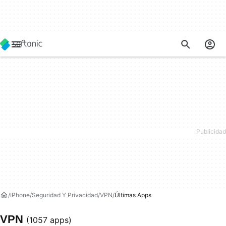
IPhone
Seguridad Y Privacidad
VPN
Últimas Apps
VPN
(1057 apps)