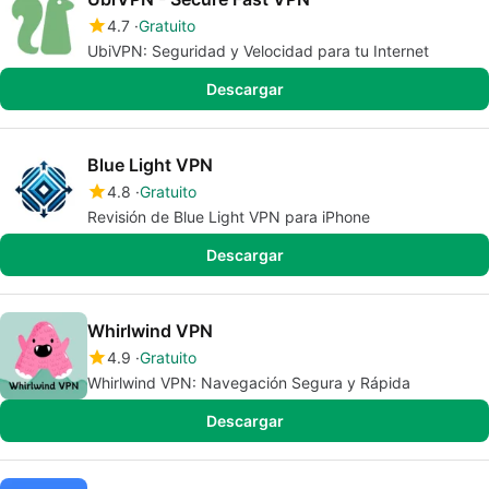
4.7
Gratuito
UbiVPN: Seguridad y Velocidad para tu Internet
Descargar
Blue Light VPN
4.8
Gratuito
Revisión de Blue Light VPN para iPhone
Descargar
Whirlwind VPN
4.9
Gratuito
Whirlwind VPN: Navegación Segura y Rápida
Descargar