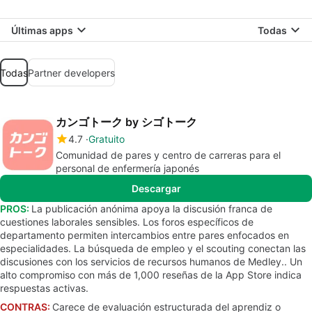
Últimas apps
Todas
Todas
Partner developers
カンゴトーク by シゴトーク
4.7
Gratuito
Comunidad de pares y centro de carreras para el
personal de enfermería japonés
Descargar
PROS:
La publicación anónima apoya la discusión franca de
cuestiones laborales sensibles. Los foros específicos de
departamento permiten intercambios entre pares enfocados en
especialidades. La búsqueda de empleo y el scouting conectan las
discusiones con los servicios de recursos humanos de Medley.. Un
alto compromiso con más de 1,000 reseñas de la App Store indica
respuestas activas.
CONTRAS:
Carece de evaluación estructurada del aprendiz o