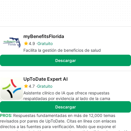
myBenefitsFlorida
4.9
Gratuito
Facilita la gestión de beneficios de salud
Descargar
UpToDate Expert AI
4.7
Gratuito
Asistente clínico de IA que ofrece respuestas
respaldadas por evidencia al lado de la cama
Descargar
PROS:
Respuestas fundamentadas en más de 12,000 temas
revisados por pares de UpToDate. Citas en línea con enlaces
directos a las fuentes para verificación. Modo que expone el