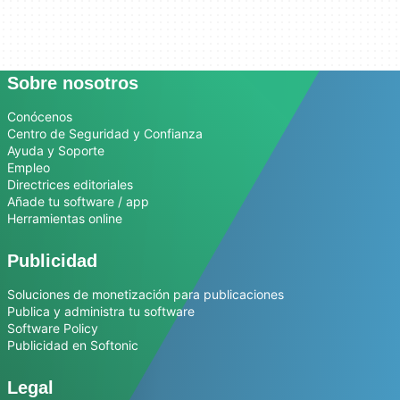
Sobre nosotros
Conócenos
Centro de Seguridad y Confianza
Ayuda y Soporte
Empleo
Directrices editoriales
Añade tu software / app
Herramientas online
Publicidad
Soluciones de monetización para publicaciones
Publica y administra tu software
Software Policy
Publicidad en Softonic
Legal