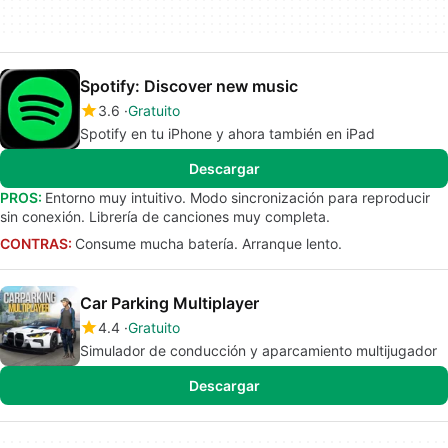
Spotify: Discover new music
3.6
Gratuito
Spotify en tu iPhone y ahora también en iPad
Descargar
PROS:
Entorno muy intuitivo. Modo sincronización para reproducir
sin conexión. Librería de canciones muy completa.
CONTRAS:
Consume mucha batería. Arranque lento.
Car Parking Multiplayer
4.4
Gratuito
Simulador de conducción y aparcamiento multijugador
Descargar