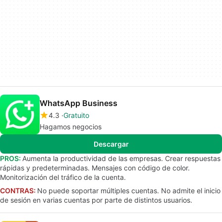
WhatsApp Business
4.3
Gratuito
Hagamos negocios
Descargar
PROS:
Aumenta la productividad de las empresas. Crear respuestas
rápidas y predeterminadas. Mensajes con código de color.
Monitorización del tráfico de la cuenta.
CONTRAS:
No puede soportar múltiples cuentas. No admite el inicio
de sesión en varias cuentas por parte de distintos usuarios.