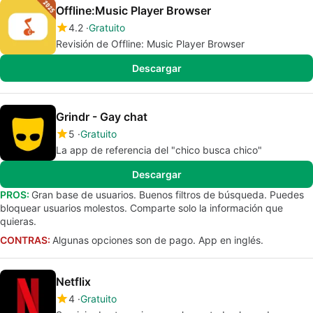
Offline:Music Player Browser
4.2
Gratuito
Revisión de Offline: Music Player Browser
Descargar
Grindr - Gay chat
5
Gratuito
La app de referencia del "chico busca chico"
Descargar
PROS:
Gran base de usuarios. Buenos filtros de búsqueda. Puedes
bloquear usuarios molestos. Comparte solo la información que
quieras.
CONTRAS:
Algunas opciones son de pago. App en inglés.
Netflix
4
Gratuito