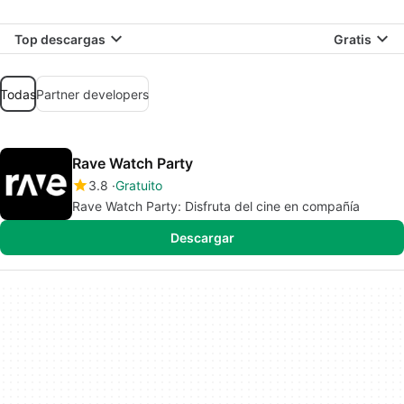
Top descargas
Gratis
Todas
Partner developers
Rave Watch Party
3.8
Gratuito
Rave Watch Party: Disfruta del cine en compañía
Descargar