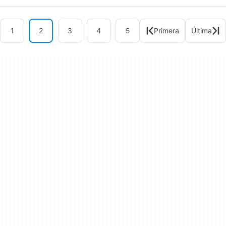
1
2
3
4
5
Primera
Última