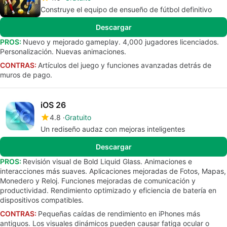
Construye el equipo de ensueño de fútbol definitivo
Descargar
PROS:
Nuevo y mejorado gameplay. 4,000 jugadores licenciados.
Personalización. Nuevas animaciones.
CONTRAS:
Artículos del juego y funciones avanzadas detrás de
muros de pago.
iOS 26
4.8
Gratuito
Un rediseño audaz con mejoras inteligentes
Descargar
PROS:
Revisión visual de Bold Liquid Glass. Animaciones e
interacciones más suaves. Aplicaciones mejoradas de Fotos, Mapas,
Monedero y Reloj. Funciones mejoradas de comunicación y
productividad. Rendimiento optimizado y eficiencia de batería en
dispositivos compatibles.
CONTRAS:
Pequeñas caídas de rendimiento en iPhones más
antiguos. Los visuales dinámicos pueden causar fatiga ocular o