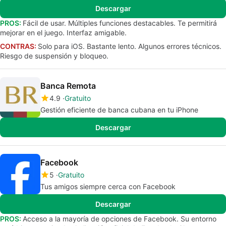
Descargar
PROS:
Fácil de usar. Múltiples funciones destacables. Te permitirá
mejorar en el juego. Interfaz amigable.
CONTRAS:
Solo para iOS. Bastante lento. Algunos errores técnicos.
Riesgo de suspensión y bloqueo.
Banca Remota
4.9
Gratuito
Gestión eficiente de banca cubana en tu iPhone
Descargar
Facebook
5
Gratuito
Tus amigos siempre cerca con Facebook
Descargar
PROS:
Acceso a la mayoría de opciones de Facebook. Su entorno