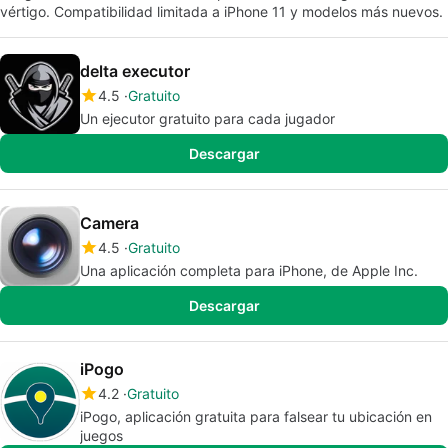
vértigo. Compatibilidad limitada a iPhone 11 y modelos más nuevos.
delta executor
4.5
Gratuito
Un ejecutor gratuito para cada jugador
Descargar
Camera
4.5
Gratuito
Una aplicación completa para iPhone, de Apple Inc.
Descargar
iPogo
4.2
Gratuito
iPogo, aplicación gratuita para falsear tu ubicación en
juegos