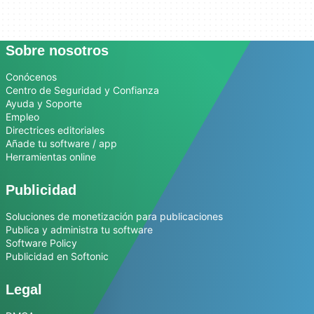
Sobre nosotros
Conócenos
Centro de Seguridad y Confianza
Ayuda y Soporte
Empleo
Directrices editoriales
Añade tu software / app
Herramientas online
Publicidad
Soluciones de monetización para publicaciones
Publica y administra tu software
Software Policy
Publicidad en Softonic
Legal