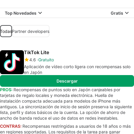
Top Novedades
Gratis
Todas
Partner developers
TikTok Lite
4.6
Gratuito
Aplicación de vídeo corto ligera con recompensas solo
en Japón
Descargar
PROS:
Recompensas de puntos solo en Japón canjeables por
tarjetas de regalo locales y moneda electrónica. Huella de
instalación compacta adecuada para modelos de iPhone más
antiguos. La sincronización de inicio de sesión preserva la siguiente
lista, perfil y datos básicos de la cuenta. La opción de ahorro de
ancho de banda reduce el uso de datos en redes inestables.
CONTRAS:
Recompensas restringidas a usuarios de 18 años o más
en regiones soportadas. Los requisitos de la tarea para ganar