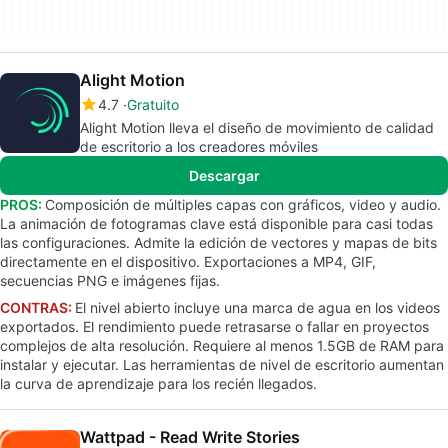
Alight Motion
4.7
Gratuito
Alight Motion lleva el diseño de movimiento de calidad
de escritorio a los creadores móviles
Descargar
PROS:
Composición de múltiples capas con gráficos, video y audio.
La animación de fotogramas clave está disponible para casi todas
las configuraciones. Admite la edición de vectores y mapas de bits
directamente en el dispositivo. Exportaciones a MP4, GIF,
secuencias PNG e imágenes fijas.
CONTRAS:
El nivel abierto incluye una marca de agua en los videos
exportados. El rendimiento puede retrasarse o fallar en proyectos
complejos de alta resolución. Requiere al menos 1.5GB de RAM para
instalar y ejecutar. Las herramientas de nivel de escritorio aumentan
la curva de aprendizaje para los recién llegados.
Wattpad - Read Write Stories