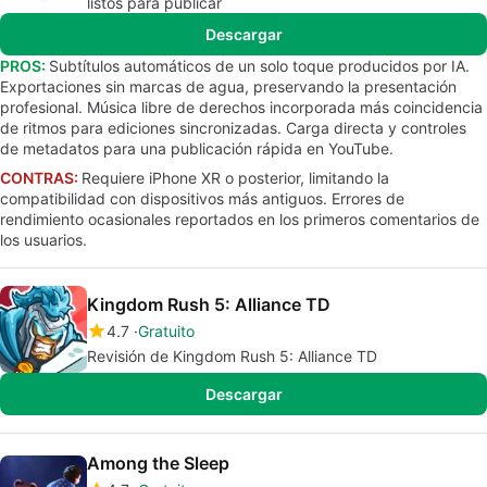
listos para publicar
Descargar
PROS:
Subtítulos automáticos de un solo toque producidos por IA.
Exportaciones sin marcas de agua, preservando la presentación
profesional. Música libre de derechos incorporada más coincidencia
de ritmos para ediciones sincronizadas. Carga directa y controles
de metadatos para una publicación rápida en YouTube.
CONTRAS:
Requiere iPhone XR o posterior, limitando la
compatibilidad con dispositivos más antiguos. Errores de
rendimiento ocasionales reportados en los primeros comentarios de
los usuarios.
Kingdom Rush 5: Alliance TD
4.7
Gratuito
Revisión de Kingdom Rush 5: Alliance TD
Descargar
Among the Sleep