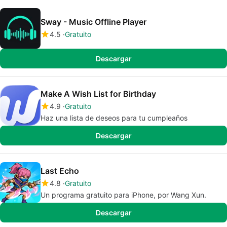
Sway - Music Offline Player
4.5
Gratuito
Descargar
Make A Wish List for Birthday
4.9
Gratuito
Haz una lista de deseos para tu cumpleaños
Descargar
Last Echo
4.8
Gratuito
Un programa gratuito para iPhone, por Wang Xun.
Descargar