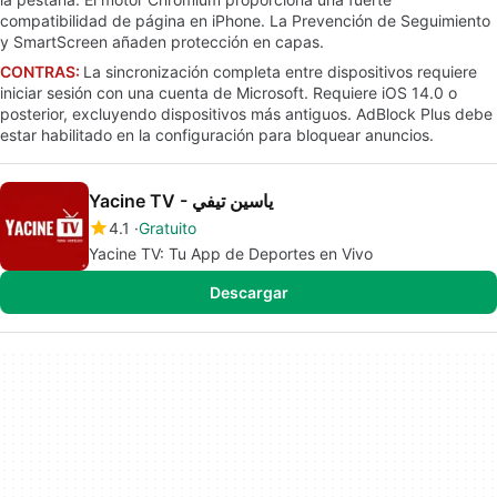
compatibilidad de página en iPhone. La Prevención de Seguimiento
y SmartScreen añaden protección en capas.
CONTRAS:
La sincronización completa entre dispositivos requiere
iniciar sesión con una cuenta de Microsoft. Requiere iOS 14.0 o
posterior, excluyendo dispositivos más antiguos. AdBlock Plus debe
estar habilitado en la configuración para bloquear anuncios.
Yacine TV - ياسين تيفي
4.1
Gratuito
Yacine TV: Tu App de Deportes en Vivo
Descargar