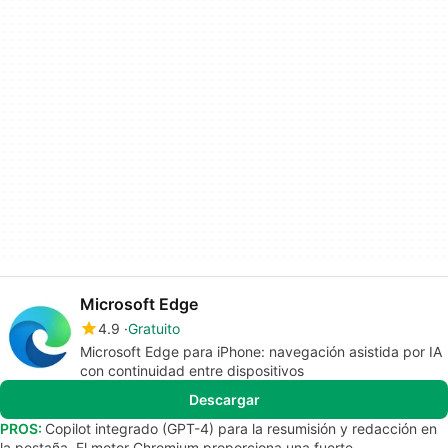
Microsoft Edge
4.9
Gratuito
Microsoft Edge para iPhone: navegación asistida por IA
con continuidad entre dispositivos
Descargar
PROS:
Copilot integrado (GPT-4) para la resumisión y redacción en
la pestaña. El motor Chromium proporciona una fuerte