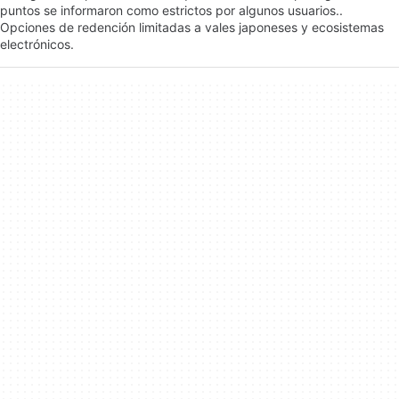
puntos se informaron como estrictos por algunos usuarios..
Opciones de redención limitadas a vales japoneses y ecosistemas
electrónicos.