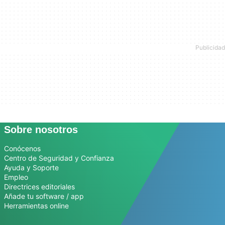
Sobre nosotros
Conócenos
Centro de Seguridad y Confianza
Ayuda y Soporte
Empleo
Directrices editoriales
Añade tu software / app
Herramientas online