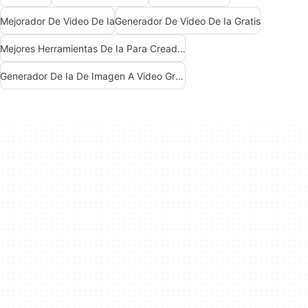
Mejorador De Video De Ia
Generador De Video De Ia Gratis
Mejores Herramientas De Ia Para Creadores De Contenido
Generador De Ia De Imagen A Video Gratuito