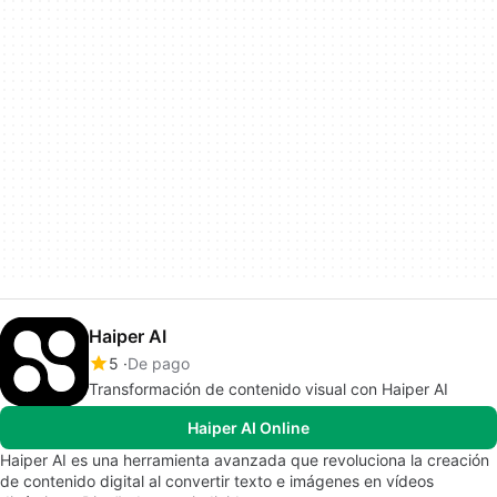
Haiper AI
5
De pago
Transformación de contenido visual con Haiper AI
Haiper AI Online
Haiper AI es una herramienta avanzada que revoluciona la creación
de contenido digital al convertir texto e imágenes en vídeos