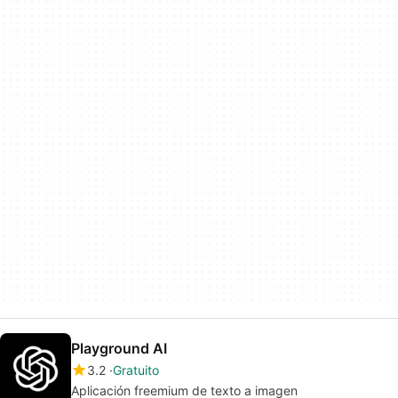
Playground AI
3.2
Gratuito
Aplicación freemium de texto a imagen