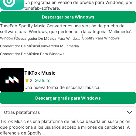
Un programa en versión de prueba para Windows, por
tunefab-software.
Descargar para Windows
TuneFab Spotify Music Converter es una versión de prueba del
software para Windows, que pertenece a la categoría 'Multimedia'.
Windows
Spotify Para Windows
Descargador De Música Para Windows 7
Convertidor De Música
Convertidor Multimedia
Convertidor De Música Para Windows
TikTok Music
2
Gratuito
Una nueva forma de escuchar música.
Descargar gratis para Windows
Otras plataformas
TikTok Music es una plataforma de música basada en suscripción
que proporciona a los usuarios acceso a millones de canciones. A
diferencia de Spotify…