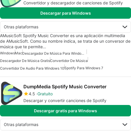
Convertidor y descargador de canciones de Spotify
Descargar para Windows
Otras plataformas
AMusicSoft Spotify Music Converter es una aplicación multimedia
de AMusicSoft. Como su nombre indica, se trata de un conversor de
música que te permite…
Windows
Mac
Descargador De Música Para Windows 7
Descargador De Música Gratis
Convertidor De Música
Spotify Para Windows 7
Convertidor De Audio Para Windows 10
DumpMedia Spotify Music Converter
4.5
Gratuito
Descargar y convertir canciones de Spotify
Descargar gratis para Windows
Otras plataformas