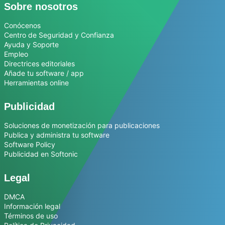
Sobre nosotros
Conócenos
Centro de Seguridad y Confianza
Ayuda y Soporte
Empleo
Directrices editoriales
Añade tu software / app
Herramientas online
Publicidad
Soluciones de monetización para publicaciones
Publica y administra tu software
Software Policy
Publicidad en Softonic
Legal
DMCA
Información legal
Términos de uso