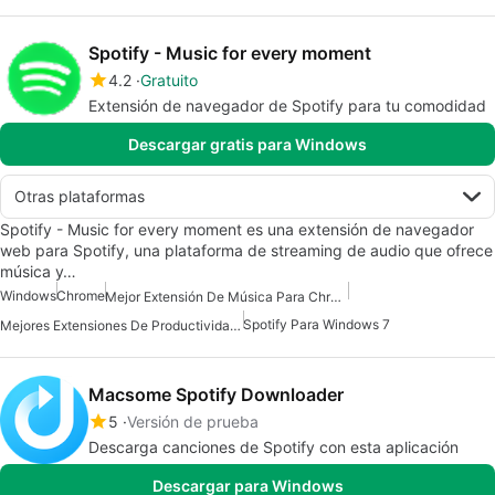
Spotify - Music for every moment
4.2
Gratuito
Extensión de navegador de Spotify para tu comodidad
Descargar gratis para Windows
Otras plataformas
Spotify - Music for every moment es una extensión de navegador
web para Spotify, una plataforma de streaming de audio que ofrece
música y…
Windows
Chrome
Mejor Extensión De Música Para Chrome
Spotify Para Windows 7
Mejores Extensiones De Productividad Para Chrome
Macsome Spotify Downloader
5
Versión de prueba
Descarga canciones de Spotify con esta aplicación
Descargar para Windows