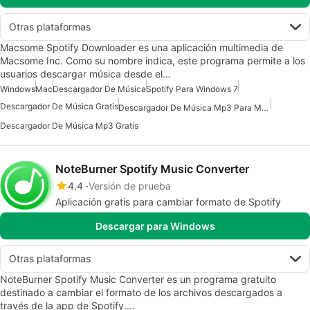
Otras plataformas
Macsome Spotify Downloader es una aplicación multimedia de
Macsome Inc. Como su nombre indica, este programa permite a los
usuarios descargar música desde el…
Windows
Mac
Descargador De Música
Spotify Para Windows 7
Descargador De Música Gratis
Descargador De Música Mp3 Para Mac
Descargador De Música Mp3 Gratis
NoteBurner Spotify Music Converter
4.4
Versión de prueba
Aplicación gratis para cambiar formato de Spotify
Descargar para Windows
Otras plataformas
NoteBurner Spotify Music Converter es un programa gratuito
destinado a cambiar el formato de los archivos descargados a
través de la app de Spotify.…