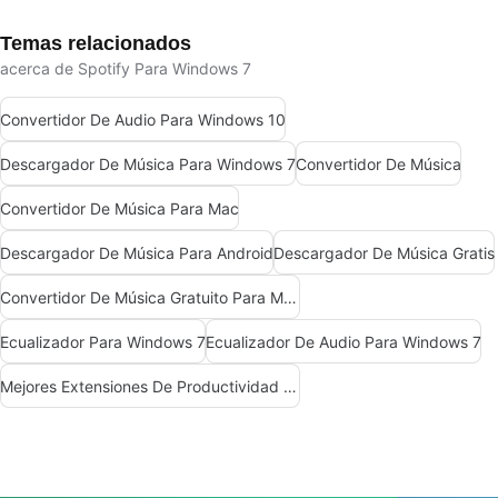
Temas relacionados
acerca de Spotify Para Windows 7
Convertidor De Audio Para Windows 10
Descargador De Música Para Windows 7
Convertidor De Música
Convertidor De Música Para Mac
Descargador De Música Para Android
Descargador De Música Gratis
Convertidor De Música Gratuito Para Mac
Ecualizador Para Windows 7
Ecualizador De Audio Para Windows 7
Mejores Extensiones De Productividad Para Chrome