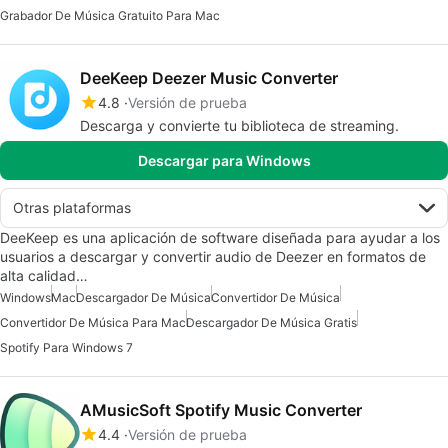
Grabador De Música Gratuito Para Mac
DeeKeep Deezer Music Converter
4.8
Versión de prueba
Descarga y convierte tu biblioteca de streaming.
Descargar para Windows
Otras plataformas
DeeKeep es una aplicación de software diseñada para ayudar a los
usuarios a descargar y convertir audio de Deezer en formatos de
alta calidad…
Windows
Mac
Descargador De Música
Convertidor De Música
Convertidor De Música Para Mac
Descargador De Música Gratis
Spotify Para Windows 7
AMusicSoft Spotify Music Converter
4.4
Versión de prueba