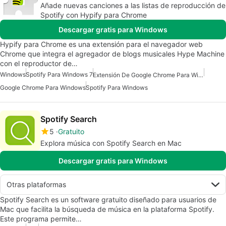
Añade nuevas canciones a las listas de reproducción de
Spotify con Hypify para Chrome
Descargar gratis para Windows
Hypify para Chrome es una extensión para el navegador web
Chrome que integra el agregador de blogs musicales Hype Machine
con el reproductor de…
Windows
Spotify Para Windows 7
Extensión De Google Chrome Para Windows 10
Google Chrome Para Windows
Spotify Para Windows
Spotify Search
5
Gratuito
Explora música con Spotify Search en Mac
Descargar gratis para Windows
Otras plataformas
Spotify Search es un software gratuito diseñado para usuarios de
Mac que facilita la búsqueda de música en la plataforma Spotify.
Este programa permite…