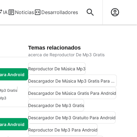
IA
Noticias
Desarrolladores
Temas relacionados
acerca de Reproductor De Mp3 Gratis
Reproductor De Música Mp3
para Android
Descargador De Música Mp3 Gratis Para Android
Mp3 Gratis
Descargador De Música Gratis Para Android
 Mp3
Descargador De Mp3 Gratis
Descargador De Mp3 Gratuito Para Android
para Android
Reproductor De Mp3 Para Android