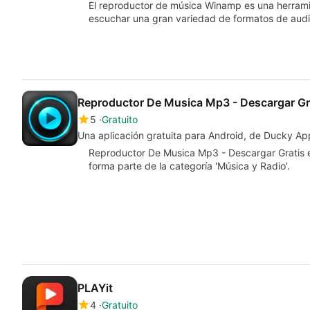
El reproductor de música Winamp es una herrami
escuchar una gran variedad de formatos de aud
Reproductor De Musica Mp3 - Descargar Gr
5
Gratuito
Una aplicación gratuita para Android, de Ducky Ap
Reproductor De Musica Mp3 - Descargar Gratis e
forma parte de la categoría 'Música y Radio'.
PLAYit
4
Gratuito