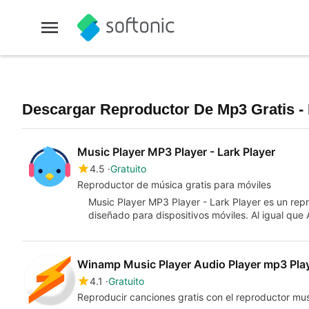
Descargar Reproductor De Mp3 Gratis 
Music Player MP3 Player - Lark Player
4.5
Gratuito
Reproductor de música gratis para móviles
Music Player MP3 Player - Lark Player es un rep
diseñado para dispositivos móviles. Al igual que
Winamp Music Player Audio Player mp3 Pla
4.1
Gratuito
Reproducir canciones gratis con el reproductor mu