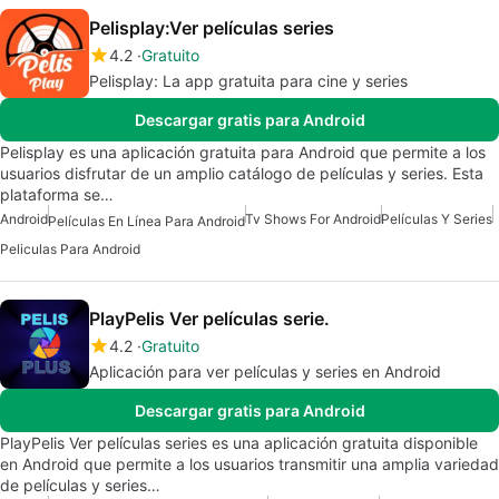
Pelisplay:Ver películas series
4.2
Gratuito
Pelisplay: La app gratuita para cine y series
Descargar gratis para Android
Pelisplay es una aplicación gratuita para Android que permite a los
usuarios disfrutar de un amplio catálogo de películas y series. Esta
plataforma se…
Android
Tv Shows For Android
Películas Y Series
Películas En Línea Para Android
Peliculas Para Android
PlayPelis Ver películas serie.
4.2
Gratuito
Aplicación para ver películas y series en Android
Descargar gratis para Android
PlayPelis Ver películas series es una aplicación gratuita disponible
en Android que permite a los usuarios transmitir una amplia variedad
de películas y series…