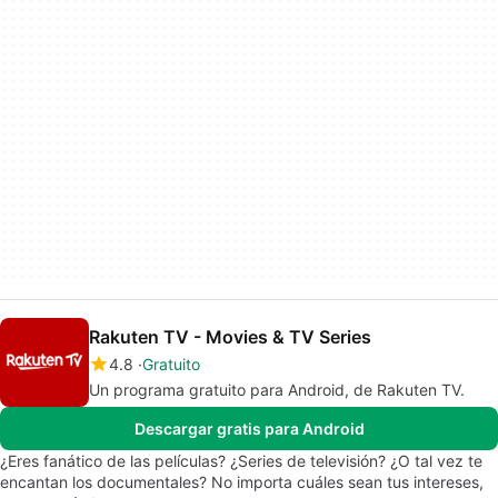
Rakuten TV - Movies & TV Series
4.8
Gratuito
Un programa gratuito para Android, de Rakuten TV.
Descargar gratis para Android
¿Eres fanático de las películas? ¿Series de televisión? ¿O tal vez te
encantan los documentales? No importa cuáles sean tus intereses,