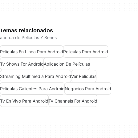
Temas relacionados
acerca de Películas Y Series
Películas En Línea Para Android
Peliculas Para Android
Tv Shows For Android
Aplicación De Películas
Streaming Multimedia Para Android
Ver Películas
Películas Calientes Para Android
Negocios Para Android
Tv En Vivo Para Android
Tv Channels For Android