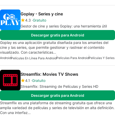
Goplay - Series y cine
4.3
Gratuito
Gestor de cine y series Goplay: una herramienta útil
Descargar gratis para Android
Goplay es una aplicación gratuita diseñada para los amantes del
cine y las series, que permite gestionar y rastrear el contenido
visualizado. Con características…
Android
Peliculas Para Android
Películas Y Series
Películas En Línea Para Android
Streamflix: Movies TV Shows
4.1
Gratuito
Streamflix: Streaming de Películas y Series HD
Descargar gratis para Android
Streamflix es una plataforma de streaming gratuita que ofrece una
amplia variedad de películas y series de televisión en alta definición.
Con una interfaz…