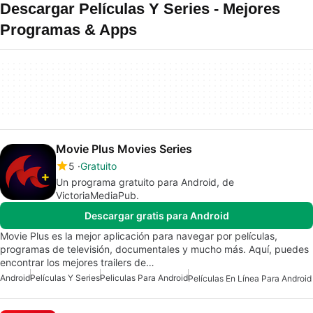
Descargar Películas Y Series - Mejores
Programas & Apps
Movie Plus Movies Series
5
Gratuito
Un programa gratuito para Android, de
VictoriaMediaPub.
Descargar gratis para Android
Movie Plus es la mejor aplicación para navegar por películas,
programas de televisión, documentales y mucho más. Aquí, puedes
encontrar los mejores trailers de…
Android
Películas Y Series
Peliculas Para Android
Películas En Línea Para Android