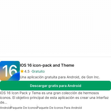
IOS 16 icon-pack and Theme
4.5
Gratuito
Una aplicación gratuita para Android, de Gon Inc.
Descargar gratis para Android
iOS 16 Icon Pack y Tema es una gran colección de hermosos
iconos. El objetivo principal de esta aplicación es crear una interfaz
de…
Android
Paquete De Iconos
Paquete De Iconos Para Android