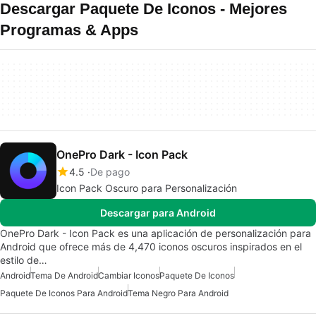
Descargar Paquete De Iconos - Mejores
Programas & Apps
OnePro Dark - Icon Pack
4.5
De pago
Icon Pack Oscuro para Personalización
Descargar para Android
OnePro Dark - Icon Pack es una aplicación de personalización para
Android que ofrece más de 4,470 iconos oscuros inspirados en el
estilo de…
Android
Tema De Android
Cambiar Iconos
Paquete De Iconos
Paquete De Iconos Para Android
Tema Negro Para Android