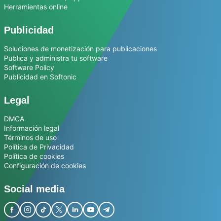
Herramientas online
Publicidad
Soluciones de monetización para publicaciones
Publica y administra tu software
Software Policy
Publicidad en Softonic
Legal
DMCA
Información legal
Términos de uso
Política de Privacidad
Política de cookies
Configuración de cookies
Social media