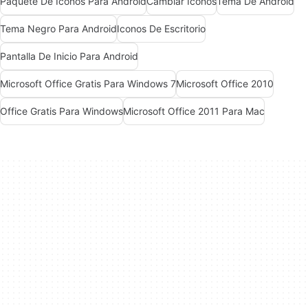
Paquete De Iconos Para Android
Cambiar Iconos
Tema De Android
Tema Negro Para Android
Iconos De Escritorio
Pantalla De Inicio Para Android
Microsoft Office Gratis Para Windows 7
Microsoft Office 2010
Office Gratis Para Windows
Microsoft Office 2011 Para Mac