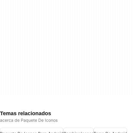
Temas relacionados
acerca de Paquete De Iconos