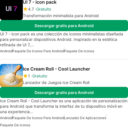
UI 7 - icon pack
4.7
Gratuito
Transformación minimalista para Android
Descargar gratis para Android
UI 7 - icon pack es una colección de iconos minimalistas diseñada
para personalizar dispositivos Android. Inspirado en la estética
refinada de UI 7,…
Android
Paquete De Iconos Para Android
Paquete De Iconos
Ice Cream Roll - Cool Launcher
1
Gratuito
Lanzador de Juegos Ice Cream Roll
Descargar gratis para Android
Ice Cream Roll - Cool Launcher es una aplicación de personalización
para Android que transforma la interfaz de tu dispositivo móvil en
una experiencia…
Android
Paquete De Iconos Para Android
Lanzador De Aplicaciones
Paquete De Iconos