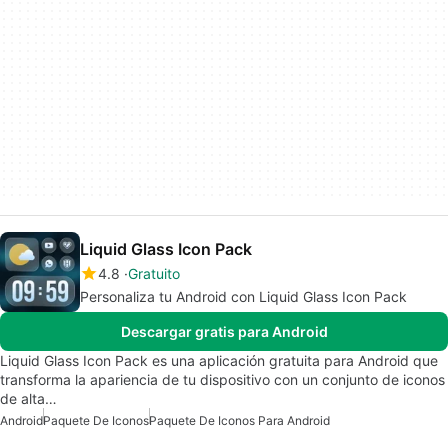
Liquid Glass Icon Pack
4.8
Gratuito
Personaliza tu Android con Liquid Glass Icon Pack
Descargar gratis para Android
Liquid Glass Icon Pack es una aplicación gratuita para Android que
transforma la apariencia de tu dispositivo con un conjunto de iconos
de alta…
Android
Paquete De Iconos
Paquete De Iconos Para Android