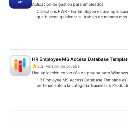
Aplicación de gestión para empleados
Collections PWR - For Employee es una aplicaci
que buscan gestionar su trabajo de manera más e
HR Employee MS Access Database Templat
3.3
Versión de prueba
Una aplicación en versión de prueba para Windows,
HR Employee MS Access Database Template es u
perteneciente a la categoría 'Business & Productiv