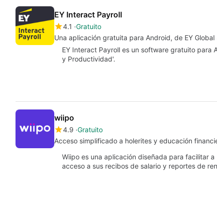
EY Interact Payroll
4.1
Gratuito
Una aplicación gratuita para Android, de EY Global 
EY Interact Payroll es un software gratuito para 
y Productividad'.
wiipo
4.9
Gratuito
Acceso simplificado a holerites y educación financi
Wiipo es una aplicación diseñada para facilitar
acceso a sus recibos de salario y reportes de re