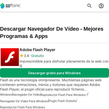
Descargar Navegador De Vídeo - Mejores
Programas & Apps
Adobe Flash Player
3.8
Gratuito
Imprescindible para disfrutar plenamente de la web con
IE
Descargar gratis para Windows
Flash es una tecnología omnipresente. Muchísimas páginas web
contienen animaciones, menús y botones que requieren Adobe
Flash Player, el plugin oficial para reproducir ficheros…
Windows
Navegador De Vídeo
Reproductor Flash Para Windows 7
Plugin Flash Gratuito
Navegador De Video Para Windows
Reproductor Flash Para Windows