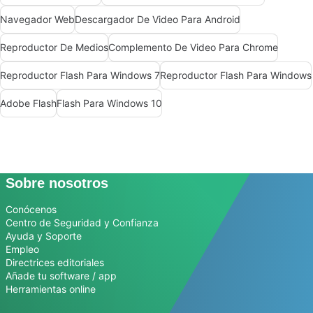
Navegador Web
Descargador De Video Para Android
Reproductor De Medios
Complemento De Video Para Chrome
Reproductor Flash Para Windows 7
Reproductor Flash Para Windows
Adobe Flash
Flash Para Windows 10
Sobre nosotros
Conócenos
Centro de Seguridad y Confianza
Ayuda y Soporte
Empleo
Directrices editoriales
Añade tu software / app
Herramientas online