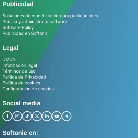
Publicidad
Soluciones de monetización para publicaciones
Publica y administra tu software
Software Policy
Publicidad en Softonic
Legal
DMCA
Información legal
Términos de uso
Política de Privacidad
Política de cookies
Configuración de cookies
Social media
Softonic en: