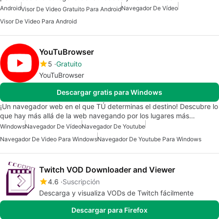
Android
Navegador De Vídeo
Visor De Video Gratuito Para Android
Visor De Video Para Android
YouTuBrowser
5
Gratuito
YouTuBrowser
Descargar gratis para Windows
¡Un navegador web en el que TÚ determinas el destino! Descubre lo
que hay más allá de la web navegando por los lugares más…
Windows
Navegador De Vídeo
Navegador De Youtube
Navegador De Video Para Windows
Navegador De Youtube Para Windows
Twitch VOD Downloader and Viewer
4.6
Suscripción
Descarga y visualiza VODs de Twitch fácilmente
Descargar para Firefox