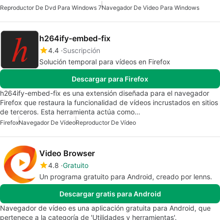
Reproductor De Dvd Para Windows 7
Navegador De Video Para Windows
h264ify-embed-fix
4.4
Suscripción
Solución temporal para vídeos en Firefox
Descargar para Firefox
h264ify-embed-fix es una extensión diseñada para el navegador
Firefox que restaura la funcionalidad de vídeos incrustados en sitios
de terceros. Esta herramienta actúa como…
Firefox
Navegador De Vídeo
Reproductor De Vídeo
Video Browser
4.8
Gratuito
Un programa gratuito para Android, creado por lenns.
Descargar gratis para Android
Navegador de vídeo es una aplicación gratuita para Android, que
pertenece a la categoría de 'Utilidades y herramientas'.