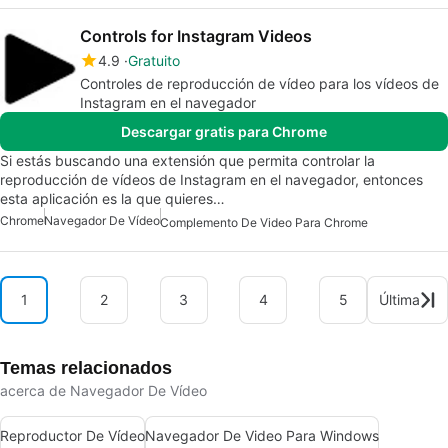
Controls for Instagram Videos
4.9
Gratuito
Controles de reproducción de vídeo para los vídeos de
Instagram en el navegador
Descargar gratis para Chrome
Si estás buscando una extensión que permita controlar la
reproducción de vídeos de Instagram en el navegador, entonces
esta aplicación es la que quieres…
Chrome
Navegador De Vídeo
Complemento De Video Para Chrome
1
2
3
4
5
Última
Temas relacionados
acerca de Navegador De Vídeo
Reproductor De Vídeo
Navegador De Video Para Windows