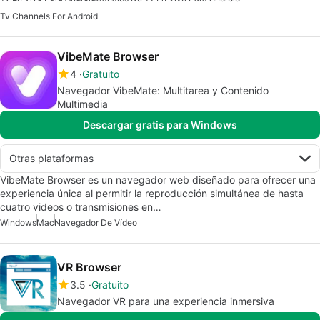
Tv Channels For Android
VibeMate Browser
4
Gratuito
Navegador VibeMate: Multitarea y Contenido
Multimedia
Descargar gratis para Windows
Otras plataformas
VibeMate Browser es un navegador web diseñado para ofrecer una
experiencia única al permitir la reproducción simultánea de hasta
cuatro videos o transmisiones en…
Windows
Mac
Navegador De Vídeo
VR Browser
3.5
Gratuito
Navegador VR para una experiencia inmersiva