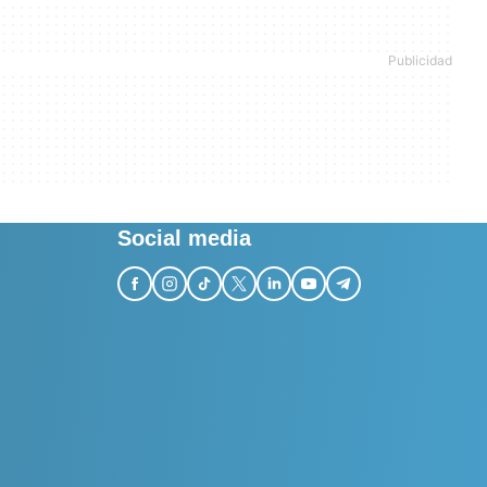
Social media