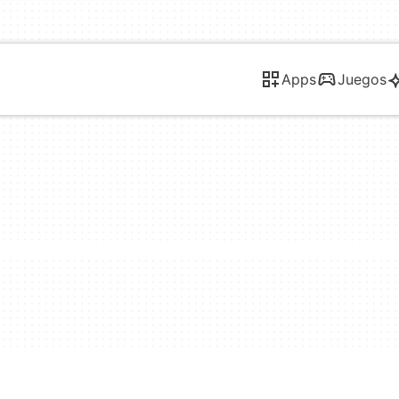
Apps
Juegos