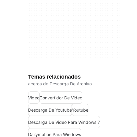
Temas relacionados
acerca de Descarga De Archivo
Vídeo
Convertidor De Video
Descarga De Youtube
Youtube
Descarga De Video Para Windows 7
Dailymotion Para Windows