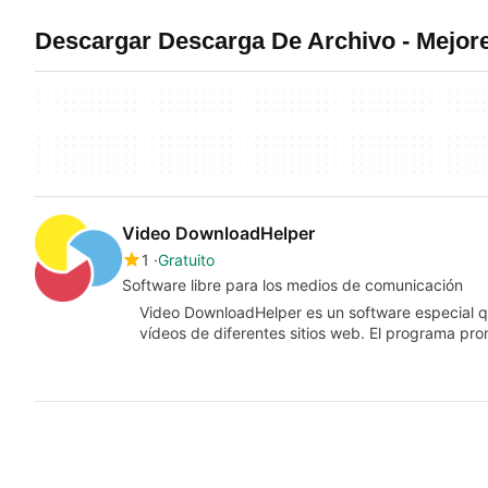
Descargar Descarga De Archivo - Mejo
Video DownloadHelper
1
Gratuito
Software libre para los medios de comunicación
Video DownloadHelper es un software especial q
vídeos de diferentes sitios web. El programa p