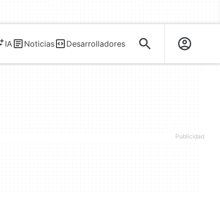
IA
Noticias
Desarrolladores