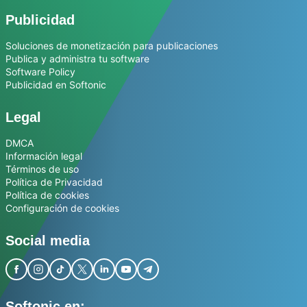
Publicidad
Soluciones de monetización para publicaciones
Publica y administra tu software
Software Policy
Publicidad en Softonic
Legal
DMCA
Información legal
Términos de uso
Política de Privacidad
Política de cookies
Configuración de cookies
Social media
Softonic en: