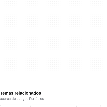
Temas relacionados
acerca de Juegos Portátiles