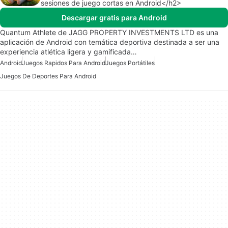
sesiones de juego cortas en Android</h2>
Descargar gratis para Android
Quantum Athlete de JAGG PROPERTY INVESTMENTS LTD es una
aplicación de Android con temática deportiva destinada a ser una
experiencia atlética ligera y gamificada…
Android
Juegos Rapidos Para Android
Juegos Portátiles
Juegos De Deportes Para Android