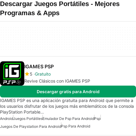
Descargar Juegos Portátiles - Mejores
Programas & Apps
IGAMES PSP
5
Gratuito
Revive Clásicos con IGAMES PSP
Descargar gratis para Android
IGAMES PSP es una aplicación gratuita para Android que permite a
los usuarios disfrutar de los juegos más emblemáticos de la consola
PlayStation Portable…
Android
Juegos Portátiles
Emulador De Psp Para Android
Psp
Psp Para Android
Juegos De Playstation Para Android