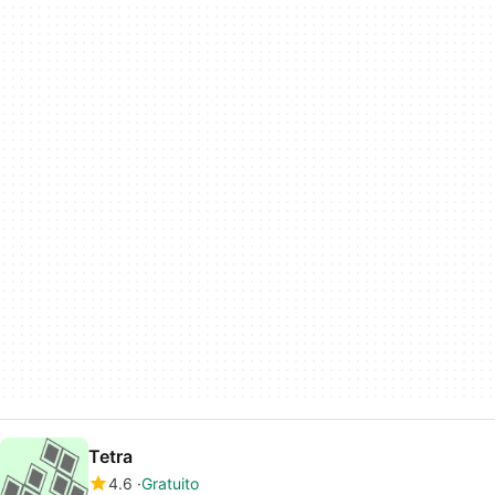
Tetra
4.6
Gratuito