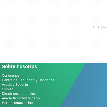
Sobre nosotros
Conócenos
Centro de Seguridad y Confianza
Ayuda y Soporte
Empleo
Directrices editoriales
Añade tu software / app
Herramientas online