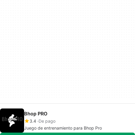
Bhop PRO
3.4
De pago
Juego de entrenamiento para Bhop Pro