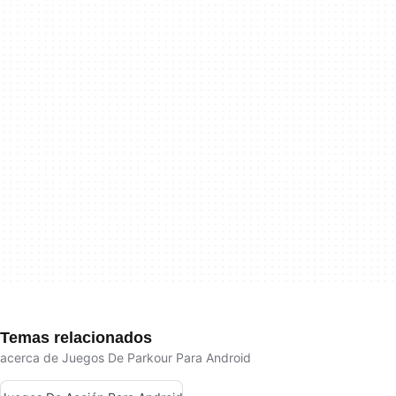
Temas relacionados
acerca de Juegos De Parkour Para Android