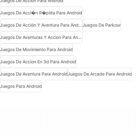
Juegos De Acción Para Android
Juegos De Acci�n R�pida Para Android
Juegos De Acción Y Aventura Para Android
Juegos De Parkour
Juegos De Aventuras Y Accion Para Android
Juegos De Movimiento Para Android
Juegos De Accion En 3d Para Android
Juegos De Aventura Para Android
Juegos De Arcade Para Android
Juegos Para Android