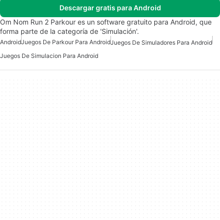
Descargar gratis para Android
Om Nom Run 2 Parkour es un software gratuito para Android, que
forma parte de la categoría de 'Simulación'.
Android
Juegos De Parkour Para Android
Juegos De Simuladores Para Android
Juegos De Simulacion Para Android