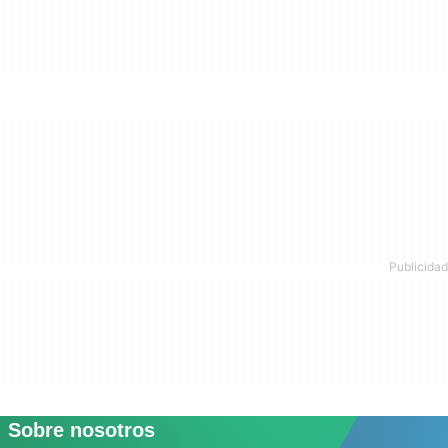
Sobre nosotros