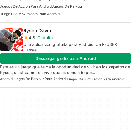
Juegos De Acción Para Android
Juegos De Parkour
Juegos De Movimiento Para Android
Rysen Dawn
4.8
Gratuito
Una aplicación gratuita para Android, de R-USER
Games.
Descargar gratis para Android
Este es un juego que te da la oportunidad de vivir en los zapatos de
Rysen, un streamer en vivo que es conocido por…
Android
Juegos De Parkour Para Android
Juegos De Simulacion Para Android