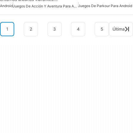
Android
Juegos De Parkour Para Android
Juegos De Acción Y Aventura Para Android
1
2
3
4
5
Última