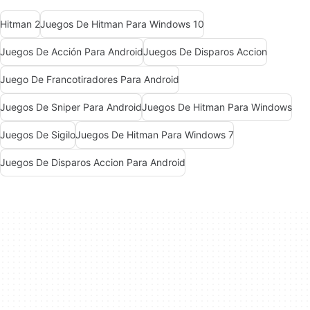
Hitman 2
Juegos De Hitman Para Windows 10
Juegos De Acción Para Android
Juegos De Disparos Accion
Juego De Francotiradores Para Android
Juegos De Sniper Para Android
Juegos De Hitman Para Windows
Juegos De Sigilo
Juegos De Hitman Para Windows 7
Juegos De Disparos Accion Para Android