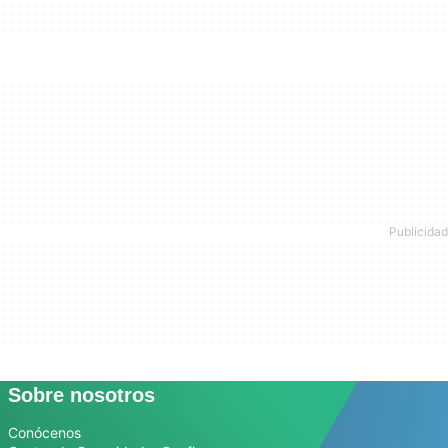
Sobre nosotros
Conócenos