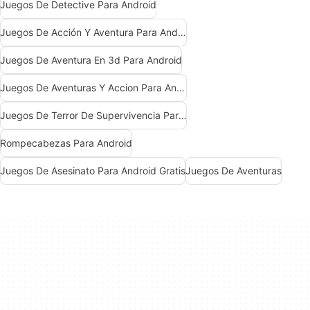
Juegos De Detective Para Android
Juegos De Acción Y Aventura Para Android
Juegos De Aventura En 3d Para Android
Juegos De Aventuras Y Accion Para Android
Juegos De Terror De Supervivencia Para Android
Rompecabezas Para Android
Juegos De Asesinato Para Android Gratis
Juegos De Aventuras