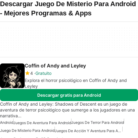
Descargar Juego De Misterio Para Android
- Mejores Programas & Apps
Coffin of Andy and Leyley
4
Gratuito
Explora el horror psicológico en Coffin of Andy and
Leyley
Descargar gratis para Android
Coffin of Andy and Leyley: Shadows of Descent es un juego de
aventura de terror psicológico que sumerge a los jugadores en una
narrativa…
Android
Juegos De Terror Para Android
Juegos De Aventura Para Android
Juego De Misterio Para Android
Juegos De Acción Y Aventura Para Android