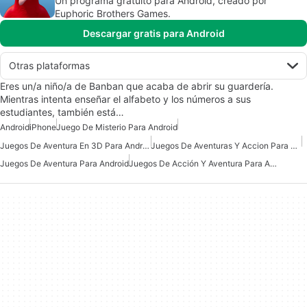
Un programa gratuito para Android, creado por
Euphoric Brothers Games.
Descargar gratis para Android
Otras plataformas
Eres un/a niño/a de Banban que acaba de abrir su guardería.
Mientras intenta enseñar el alfabeto y los números a sus
estudiantes, también está…
Android
iPhone
Juego De Misterio Para Android
Juegos De Aventura En 3D Para Android
Juegos De Aventuras Y Accion Para Android
Juegos De Aventura Para Android
Juegos De Acción Y Aventura Para Android