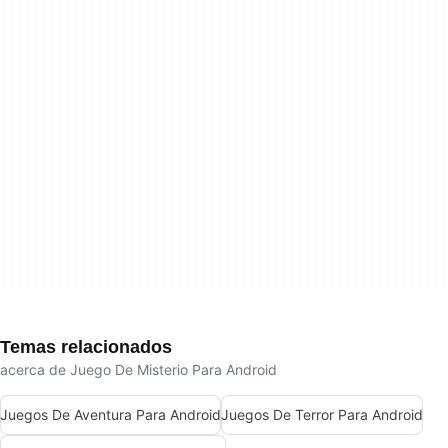
Temas relacionados
acerca de Juego De Misterio Para Android
Juegos De Aventura Para Android
Juegos De Terror Para Android