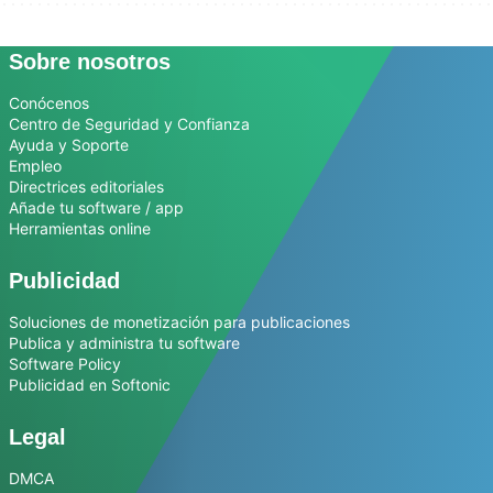
Sobre nosotros
Conócenos
Centro de Seguridad y Confianza
Ayuda y Soporte
Empleo
Directrices editoriales
Añade tu software / app
Herramientas online
Publicidad
Soluciones de monetización para publicaciones
Publica y administra tu software
Software Policy
Publicidad en Softonic
Legal
DMCA