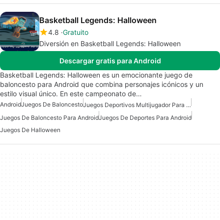
Basketball Legends: Halloween
4.8
Gratuito
Diversión en Basketball Legends: Halloween
Descargar gratis para Android
Basketball Legends: Halloween es un emocionante juego de
baloncesto para Android que combina personajes icónicos y un
estilo visual único. En este campeonato de…
Android
Juegos De Baloncesto
Juegos Deportivos Multijugador Para Android
Juegos De Baloncesto Para Android
Juegos De Deportes Para Android
Juegos De Halloween