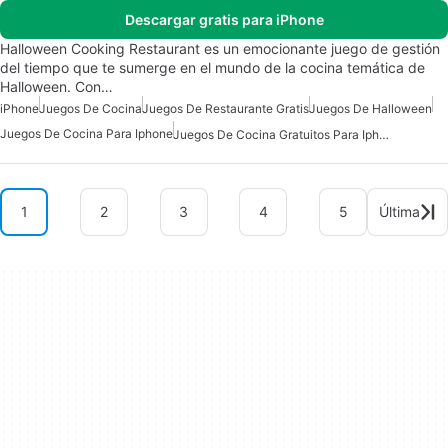
Descargar gratis para iPhone
Halloween Cooking Restaurant es un emocionante juego de gestión
del tiempo que te sumerge en el mundo de la cocina temática de
Halloween. Con…
iPhone
Juegos De Cocina
Juegos De Restaurante Gratis
Juegos De Halloween
Juegos De Cocina Para Iphone
Juegos De Cocina Gratuitos Para Iphone
1
2
3
4
5
Última