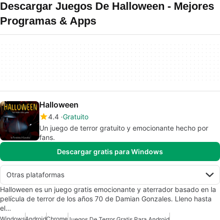
Descargar Juegos De Halloween - Mejores
Programas & Apps
Halloween
4.4
Gratuito
Un juego de terror gratuito y emocionante hecho por
fans.
Descargar gratis para Windows
Otras plataformas
Halloween es un juego gratis emocionante y aterrador basado en la
película de terror de los años 70 de Damian Gonzales. Lleno hasta
el…
Windows
Android
Chrome
Juegos De Terror Gratis Para Android