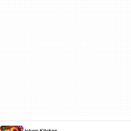
Jokers Kitchen