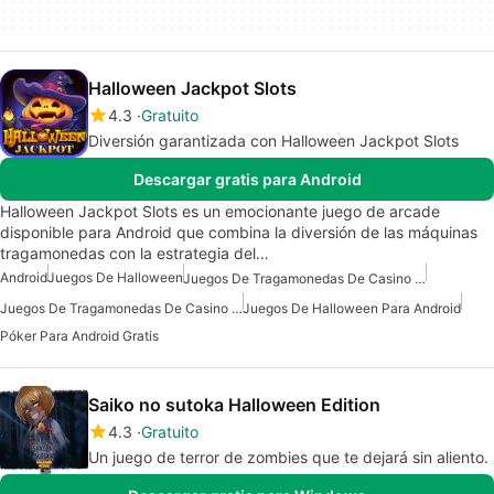
Halloween Jackpot Slots
4.3
Gratuito
Diversión garantizada con Halloween Jackpot Slots
Descargar gratis para Android
Halloween Jackpot Slots es un emocionante juego de arcade
disponible para Android que combina la diversión de las máquinas
tragamonedas con la estrategia del…
Android
Juegos De Halloween
Juegos De Tragamonedas De Casino Para Android
Juegos De Tragamonedas De Casino Gratis Para Android
Juegos De Halloween Para Android
Póker Para Android Gratis
Saiko no sutoka Halloween Edition
4.3
Gratuito
Un juego de terror de zombies que te dejará sin aliento.