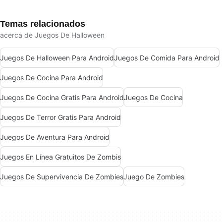
Temas relacionados
acerca de Juegos De Halloween
Juegos De Halloween Para Android
Juegos De Comida Para Android
Juegos De Cocina Para Android
Juegos De Cocina Gratis Para Android
Juegos De Cocina
Juegos De Terror Gratis Para Android
Juegos De Aventura Para Android
Juegos En Línea Gratuitos De Zombis
Juegos De Supervivencia De Zombies
Juego De Zombies