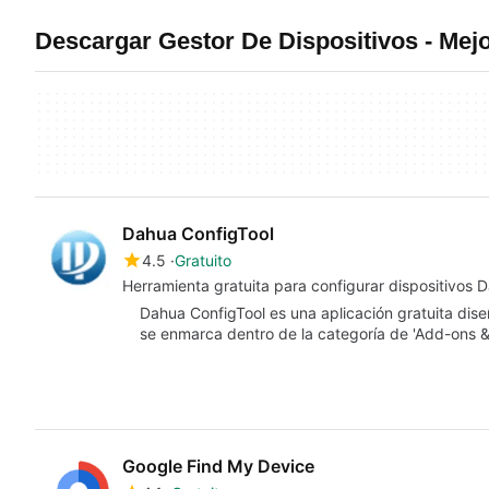
Descargar Gestor De Dispositivos - Me
Dahua ConfigTool
4.5
Gratuito
Herramienta gratuita para configurar dispositivos 
Dahua ConfigTool es una aplicación gratuita dis
se enmarca dentro de la categoría de 'Add-ons &
Google Find My Device