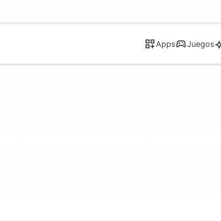
Apps
Juegos