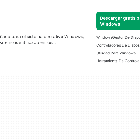
Descargar gratis p
Windows
eñada para el sistema operativo Windows,
Windows
Gestor De Dispo
are no identificado en los…
Controladores De Disposi
Utilidad Para Windows
Herramienta De Controla