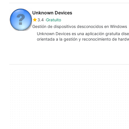
Unknown Devices
3.4
Gratuito
Gestión de dispositivos desconocidos en Windows
Unknown Devices es una aplicación gratuita dis
orientada a la gestión y reconocimiento de hardw