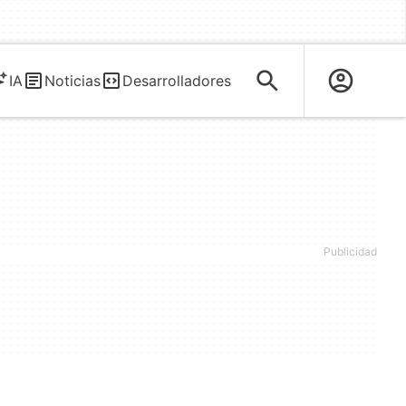
IA
Noticias
Desarrolladores