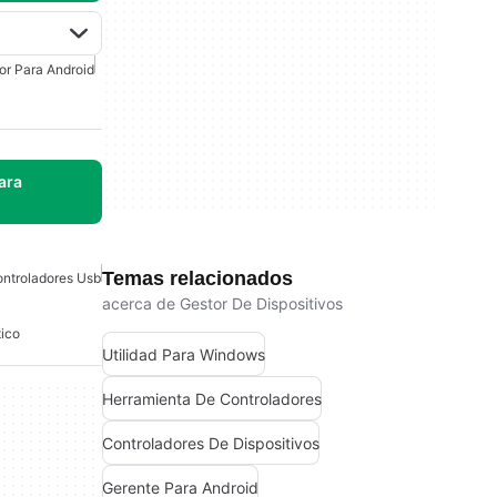
r Para Android
ara
Temas relacionados
ntroladores Usb
acerca de Gestor De Dispositivos
ico
Utilidad Para Windows
Herramienta De Controladores
Controladores De Dispositivos
Gerente Para Android