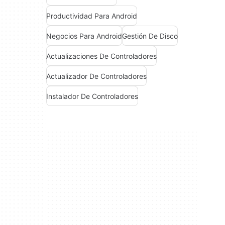
Productividad Para Android
Negocios Para Android
Gestión De Disco
Actualizaciones De Controladores
Actualizador De Controladores
Instalador De Controladores