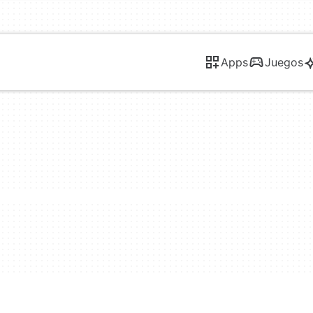
Apps
Juegos