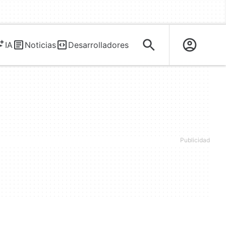
IA
Noticias
Desarrolladores