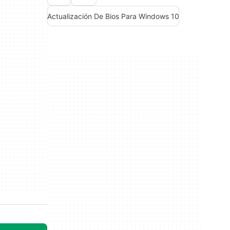
Actualización De Bios Para Windows 10