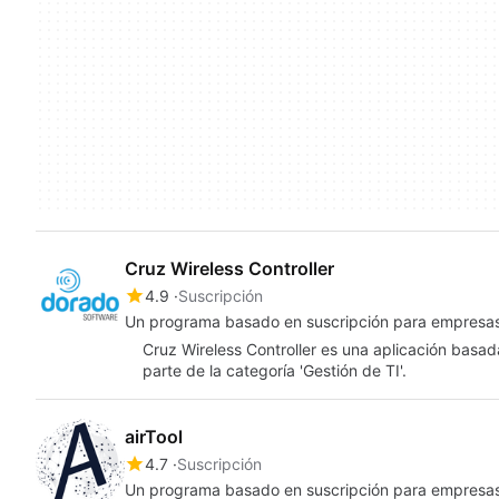
Cruz Wireless Controller
4.9
Suscripción
Un programa basado en suscripción para empresas
Cruz Wireless Controller es una aplicación basa
parte de la categoría 'Gestión de TI'.
airTool
4.7
Suscripción
Un programa basado en suscripción para empresas,