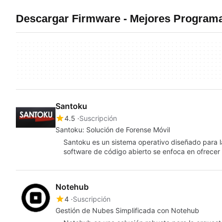
Descargar Firmware - Mejores Programa
Santoku
4.5
Suscripción
Santoku: Solución de Forense Móvil
Santoku es un sistema operativo diseñado para la 
software de código abierto se enfoca en ofrecer
Notehub
4
Suscripción
Gestión de Nubes Simplificada con Notehub